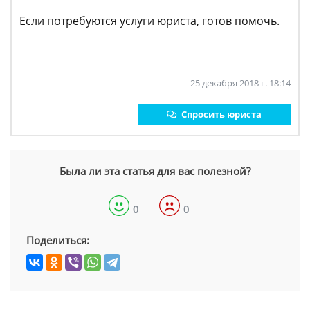
Если потребуются услуги юриста, готов помочь.
25 декабря 2018 г. 18:14
Спросить юриста
Была ли эта статья для вас полезной?
0
0
Поделиться: