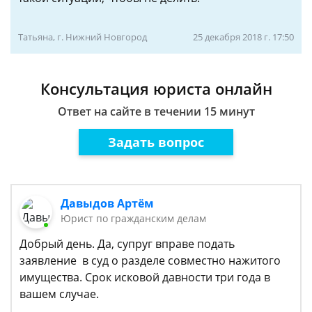
Татьяна, г. Нижний Новгород
25 декабря 2018 г. 17:50
Консультация юриста онлайн
Ответ на сайте в течении 15 минут
Задать вопрос
Давыдов Артём
Юрист по гражданским делам
Добрый день. Да, супруг вправе подать
заявление в суд о разделе совместно нажитого
имущества. Срок исковой давности три года в
вашем случае.