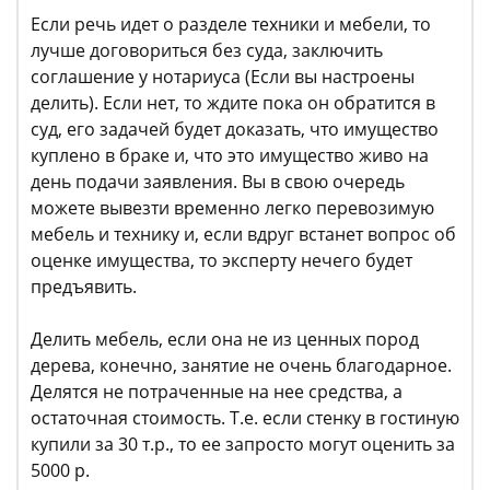
Если речь идет о разделе техники и мебели, то
лучше договориться без суда, заключить
соглашение у нотариуса (Если вы настроены
делить). Если нет, то ждите пока он обратится в
суд, его задачей будет доказать, что имущество
куплено в браке и, что это имущество живо на
день подачи заявления. Вы в свою очередь
можете вывезти временно легко перевозимую
мебель и технику и, если вдруг встанет вопрос об
оценке имущества, то эксперту нечего будет
предъявить.
Делить мебель, если она не из ценных пород
дерева, конечно, занятие не очень благодарное.
Делятся не потраченные на нее средства, а
остаточная стоимость. Т.е. если стенку в гостиную
купили за 30 т.р., то ее запросто могут оценить за
5000 р.