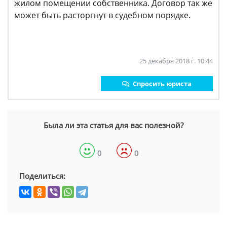
жилом помещении собственника. Договор так же
может быть расторгнут в судебном порядке.
25 декабря 2018 г. 10:44
Спросить юриста
Была ли эта статья для вас полезной?
0
0
Поделиться: