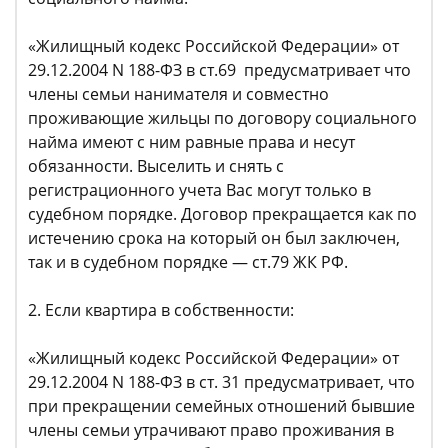
«Жилищный кодекс Российской Федерации» от
29.12.2004 N 188-ФЗ в ст.69 предусматривает что
члены семьи нанимателя и совместно
проживающие жильцы по договору социального
найма имеют с ним равные права и несут
обязанности. Выселить и снять с
регистрационного учета Вас могут только в
судебном порядке. Договор прекращается как по
истечению срока на который он был заключен,
так и в судебном порядке — ст.79 ЖК РФ.
2. Если квартира в собственности:
«Жилищный кодекс Российской Федерации» от
29.12.2004 N 188-ФЗ в ст. 31 предусматривает, что
при прекращении семейных отношений бывшие
члены семьи утрачивают право проживания в