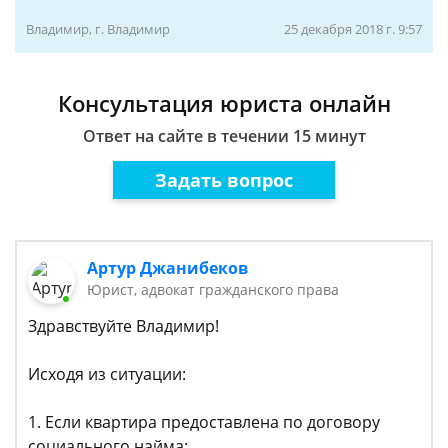
Владимир, г. Владимир
25 декабря 2018 г. 9:57
Консультация юриста онлайн
Ответ на сайте в течении 15 минут
Задать вопрос
Артур Джанибеков
Юрист, адвокат гражданского права
Здравствуйте Владимир!
Исходя из ситуации:
1. Если квартира предоставлена по договору
социального найма: