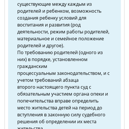
существующие между каждым из
родителей и ребенком, возможность
создания ребенку условий для
воспитания и развития (род
деятельности, режим работы родителей,
материальное и семейное положение
родителей и другое).
По требованию родителей (одного из
них) в порядке, установленном
гражданским
процессуальным законодательством, и с
учетом требований абзаца
второго настоящего пункта суд с
обязательным участием органа опеки и
попечительства вправе определить
место жительства детей на период до
вступления в законную силу судебного
решения об определении их места
жительства.