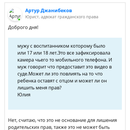
Артур Джанибеков
Юрист, адвокат гражданского права
Доброго дня!
мужу с воспитанником которому было
или 17 или 18 лет.Это все зафиксировала
камера чьего то мобильного телефона. И
муж говорит что предоставит это видео в
суде.Может ли это повлиять на то что
ребенка оставят с отцом и может ли он
лишить меня прав?
Юлия
Нет, считаю, что это не основание для лишения
родительских прав, также это не может быть