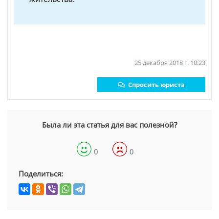
25 декабря 2018 г. 10:23
Спросить юриста
Была ли эта статья для вас полезной?
0
0
Поделиться: