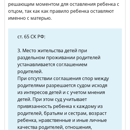
решающим моментом для оставления ребенка с
отцом, так как как правило ребенка оставляют
именно с матерью.
ст. 65 СК РФ:
3. Место жительства детей при
раздельном проживании родителей
устанавливается соглашением
родителей.
При отсутствии соглашения спор между
родителями разрешается судом исходя
из интересов детей и с учетом мнения
детей. При этом суд учитывает
привязанность ребенка к каждому из
родителей, братьям и сестрам, возраст
ребенка, нравственные и иные личные
качества родителей, отношения,