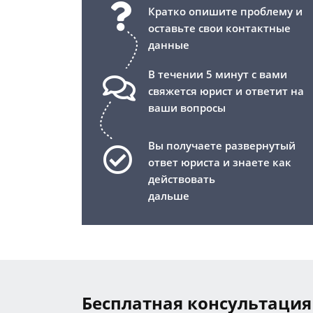
Кратко опишите проблему и
оставьте свои контактные
данные
В течении 5 минут с вами
свяжется юрист и ответит на
ваши вопросы
Вы получаете развернутый
ответ юриста и знаете как
действовать
дальше
Бесплатная консультация