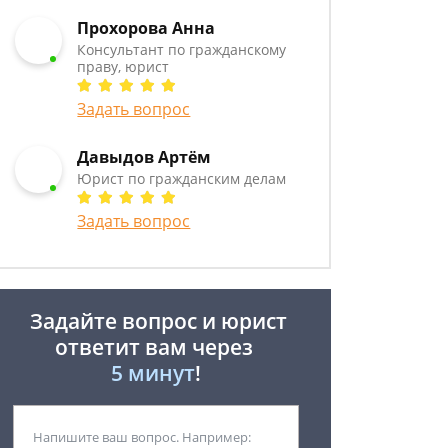
Прохорова Анна
Консультант по гражданскому
праву, юрист
Задать вопрос
Давыдов Артём
Юрист по гражданским делам
Задать вопрос
Задайте вопрос и юрист
ответит вам через
5 минут
!