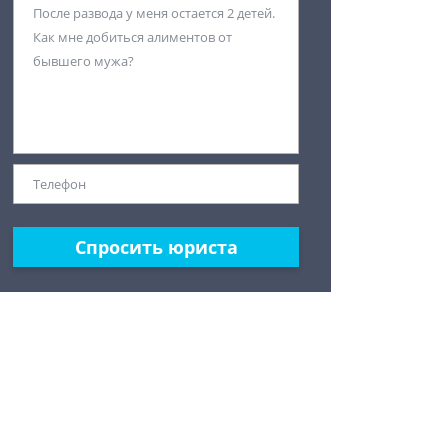
Спросить юриста