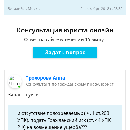
Виталий, г. Москва
24 декабря 2018 г. 23:35
Консультация юриста онлайн
Ответ на сайте в течении 15 минут
Задать вопрос
Прохорова Анна
Консультант по гражданскому праву, юрист
Здравствуйте!
и отсутствие подозреваемых ( ч. 1.ст.208
УПК), подать Гражданский иск (ст. 44 УПК
РФ) на возмещение ущерба???