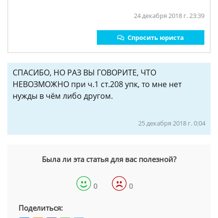
24 декабря 2018 г. 23:39
Спросить юриста
СПАСИБО, НО РАЗ ВЫ ГОВОРИТЕ, ЧТО
НЕВОЗМОЖНО при ч.1 ст.208 упк, то мне нет
нужды в чём либо другом.
25 декабря 2018 г. 0:04
Была ли эта статья для вас полезной?
0
0
Поделиться: