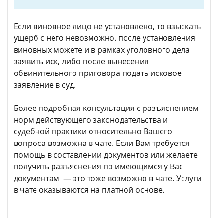
Если виновное лицо не установлено, то взыскать
ущерб с него невозможно. после установления
виновных можете и в рамках уголовного дела
заявить иск, либо после вынесения
обвинительного приговора подать исковое
заявление в суд.
Более подробная консультация с разъяснением
норм действующего законодательства и
судебной практики относительно Вашего
вопроса возможна в чате. Если Вам требуется
помощь в составлении документов или желаете
получить разъяснения по имеющимся у Вас
документам — это тоже возможно в чате. Услуги
в чате оказываются на платной основе.