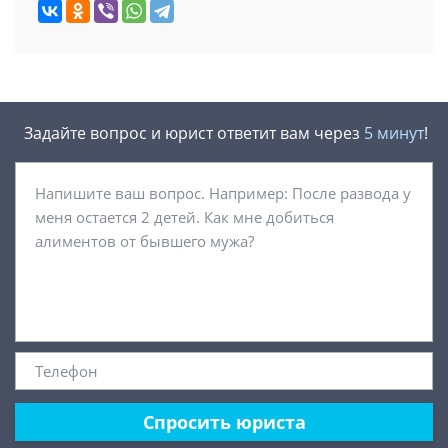
Задайте вопрос и юрист ответит вам через
5 минут
!
Спросить юриста