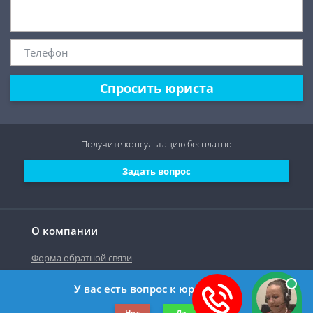
Спросить юриста
Получите консультацию
бесплатно
Задать вопрос
О компании
Форма обратной связи
У вас есть вопрос к юристу?
©2019-2026 Все права защищены.
Нет
Да