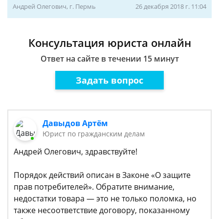
Андрей Олегович, г. Пермь
26 декабря 2018 г. 11:04
Консультация юриста онлайн
Ответ на сайте в течении 15 минут
Задать вопрос
Давыдов Артём
Юрист по гражданским делам
Андрей Олегович, здравствуйте!
Порядок действий описан в Законе «О защите
прав потребителей». Обратите внимание,
недостатки товара — это не только поломка, но
также несоответствие договору, показанному