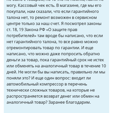
могу. Кассовый чек есть. В магазине, где мы его
покупали, нам сказали, что если гарантийного
талона нет, то ремонт возможен в сервисном
центре только за наш счет. Я посмотрел законы
ст. 18, 19 Закона РФ «О защите прав
потребителей» там вроде бы написано, что если
нет гарантийного талона, то все равно можно
отремонтировать товар по гарантии. И еще
написано, что можно даже попросить обратно
деньги за товар, пока гарантийный срок не истек
или обменять на аналогичный товар в течение 10
дней. Не могли бы вы написать, правильно ли мы
поняли это? И еще один вопрос: входит ли
автомобильный компрессор в перечень
технически сложных товаров, на которые не
распространяется возврат денег или обмен на
аналогичный товар? Заранее благодарим.