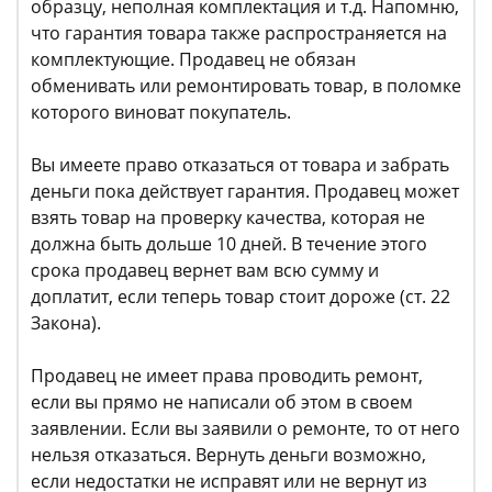
образцу, неполная комплектация и т.д. Напомню,
что гарантия товара также распространяется на
комплектующие. Продавец не обязан
обменивать или ремонтировать товар, в поломке
которого виноват покупатель.
Вы имеете право отказаться от товара и забрать
деньги пока действует гарантия. Продавец может
взять товар на проверку качества, которая не
должна быть дольше 10 дней. В течение этого
срока продавец вернет вам всю сумму и
доплатит, если теперь товар стоит дороже (ст. 22
Закона).
Продавец не имеет права проводить ремонт,
если вы прямо не написали об этом в своем
заявлении. Если вы заявили о ремонте, то от него
нельзя отказаться. Вернуть деньги возможно,
если недостатки не исправят или не вернут из