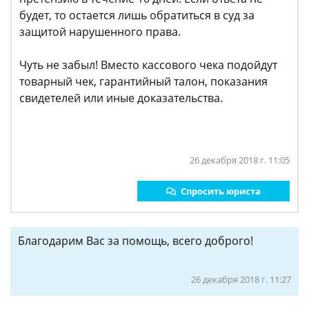
будет, то остается лишь обратиться в суд за
защитой нарушенного права.
Чуть не забыл! Вместо кассового чека подойдут
товарный чек, гарантийный талон, показания
свидетелей или иные доказательства.
26 декабря 2018 г. 11:05
Спросить юриста
Благодарим Вас за помощь, всего доброго!
26 декабря 2018 г. 11:27