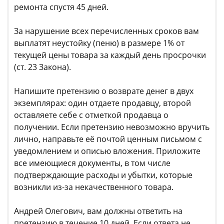
ремонта спустя 45 дней.
За нарушение всех перечисленных сроков вам
выплатят неустойку (пеню) в размере 1% от
текущей цены товара за каждый день просрочки
(ст. 23 Закона).
Напишите претензию о возврате денег в двух
экземплярах: один отдаете продавцу, второй
оставляете себе с отметкой продавца о
получении. Если претензию невозможно вручить
лично, направьте её почтой ценным письмом с
уведомлением и описью вложения. Приложите
все имеющиеся документы, в том числе
подтверждающие расходы и убытки, которые
возникли из-за некачественного товара.
Андрей Олегович, вам должны ответить на
претензию в течение 10 дней. Если ответа не