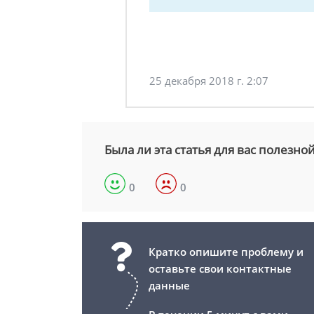
25 декабря 2018 г. 2:07
Была ли эта статья для вас полезно
0
0
Кратко опишите проблему и
оставьте свои контактные
данные