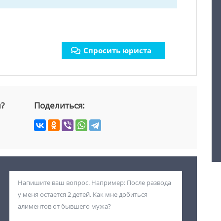
Спросить юриста
й?
Поделиться: