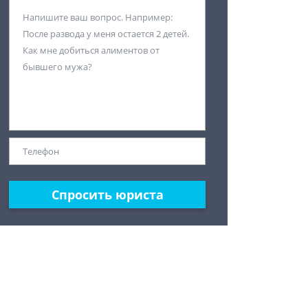
Спросить юриста