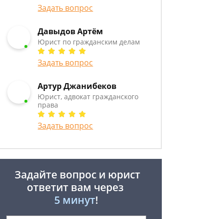
Задать вопрос
Давыдов Артём
Юрист по гражданским делам
Задать вопрос
Артур Джанибеков
Юрист, адвокат гражданского
права
Задать вопрос
Задайте вопрос и юрист
ответит вам через
5 минут
!