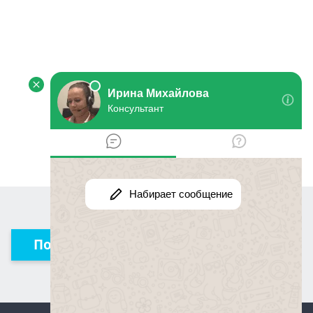
Получить консультацию