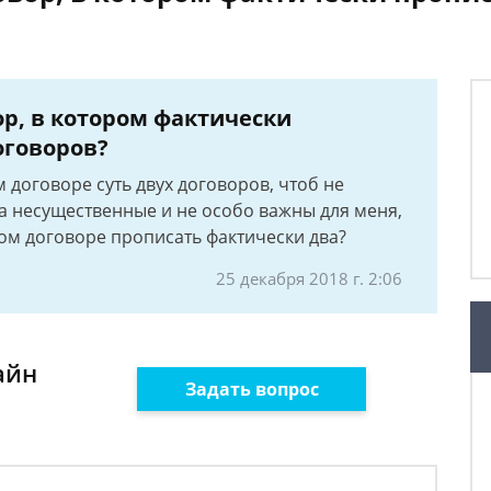
р, в котором фактически
оговоров?
 договоре суть двух договоров, чтоб не
а несущественные и не особо важны для меня,
ном договоре прописать фактически два?
25 декабря 2018 г. 2:06
айн
Задать вопрос