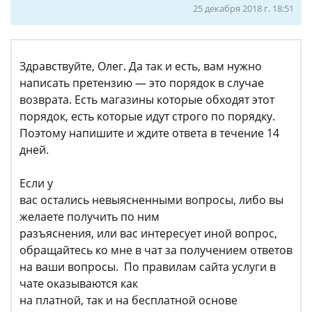
25 декабря 2018 г. 18:51
Здравствуйте, Олег. Да так и есть, вам нужно
написать претензию — это порядок в случае
возврата. Есть магазины которые обходят этот
порядок, есть которые идут строго по порядку.
Поэтому напишите и ждите ответа в течение 14
дней.
Если у
вас остались невыясненными вопросы, либо вы
желаете получить по ним
разъяснения, или вас интересует иной вопрос,
обращайтесь ко мне в чат за получением ответов
на ваши вопросы. По правилам сайта услуги в
чате оказываются как
на платной, так и на бесплатной основе