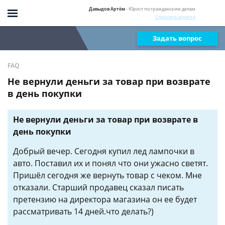
Давыдов Артём
- Юрист по гражданским делам
Спросить юриста
Задать вопрос
FAQ
Не вернули деньги за товар при возврате
в день покупки
Не вернули деньги за товар при возврате в
день покупки
Добрый вечер. Сегодня купил лед лампочки в
авто. Поставил их и понял что они ужасно светят.
Пришёл сегодня же вернуть товар с чеком. Мне
отказали. Старший продавец сказал писать
претензию на директора магазина он ее будет
рассматривать 14 дней.что делать?)