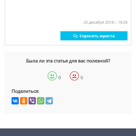
25 декабря 2018 г. 18:26
Спросить юриста
Была ли эта статья для вас полезной?
0
0
Поделиться: