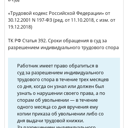
«Трудовой кодекс Российской Федерации» от
30.12.2001 N 197-ФЗ (ред. от 11.10.2018, с изм. от
19.12.2018)
ТК РФ Статья 392. Сроки обращения в суд за
разрешением индивидуального трудового спора
Работник имеет право обратиться в
суд за разрешением индивидуального
трудового спора в течение трех месяцев
со дня, когда он узнал или должен был
узнать о нарушении своего права, а по
спорам об увольнении — в течение
одного месяца со дня вручения ему
копии приказа об увольнении либо со
дня выдачи трудовой книжки.
За разрешением индивидуального