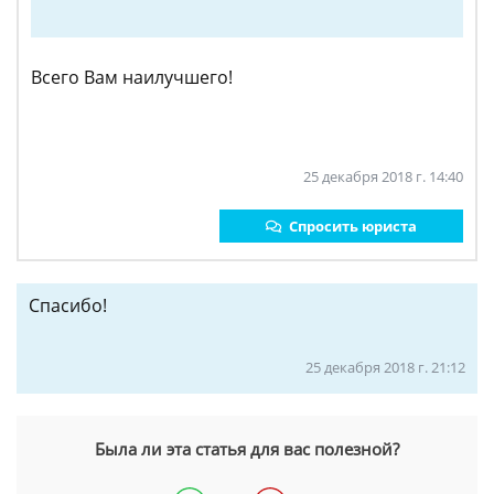
Всего Вам наилучшего!
25 декабря 2018 г. 14:40
Спросить юриста
Спасибо!
25 декабря 2018 г. 21:12
Была ли эта статья для вас полезной?