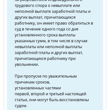
трудового спора о невыплате или
неполной выплате заработной платы и
других выплат, причитающихся
работнику, он имеет право обратиться в
суд в течение одного года со дня
установленного срока выплаты
указанных сумм, в том числе в случае
невыплаты или неполной выплаты
заработной платы и других выплат,
причитающихся работнику при
увольнении.
При пропуске по уважительным
причинам сроков,
установленных частями
первой, второй и третьей настоящей
статьи, они могут быть восстановлены
судом.