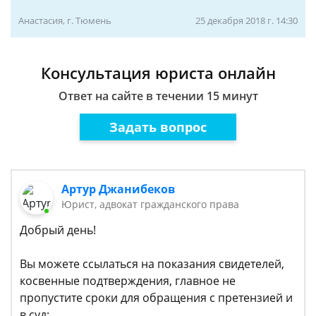
Анастасия, г. Тюмень
25 декабря 2018 г. 14:30
Консультация юриста онлайн
Ответ на сайте в течении 15 минут
Задать вопрос
Артур Джанибеков
Юрист, адвокат гражданского права
Добрый день!
Вы можете ссылаться на показания свидетелей,
косвенные подтверждения, главное не
пропустите сроки для обращения с претензией и
в суд: