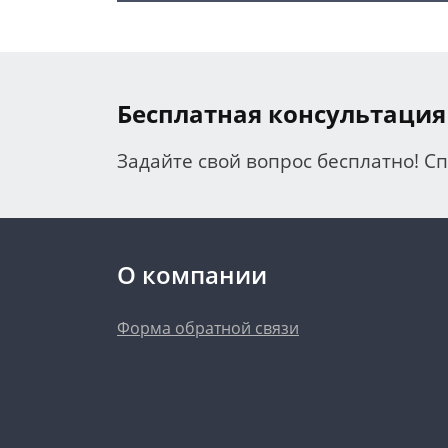
Бесплатная консультация
Задайте свой вопрос бесплатно! С
О компании
Форма обратной связи