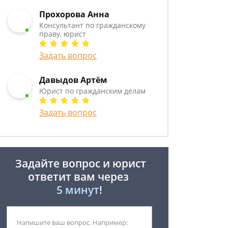
Прохорова Анна
Консультант по гражданскому
праву, юрист
Задать вопрос
Давыдов Артём
Юрист по гражданским делам
Задать вопрос
Задайте вопрос и юрист
ответит вам через
5 минут
!