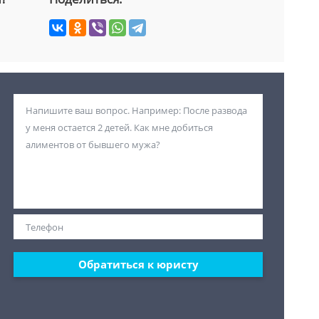
Обратиться к юристу