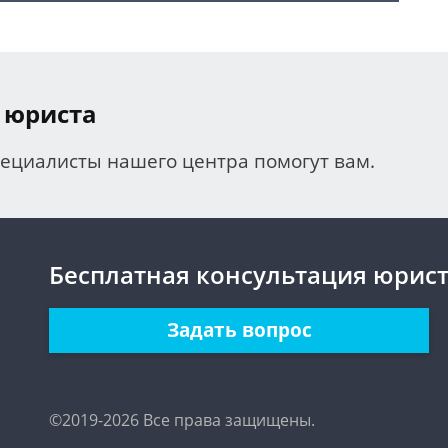
 юриста
пециалисты нашего центра помогут вам.
Бесплатная консультация юрис
Задать вопрос
©2019-2026 Все права защищены.