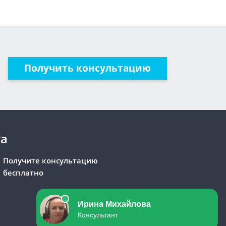
Получить консультацию
та
Получите консультацию
бесплатно