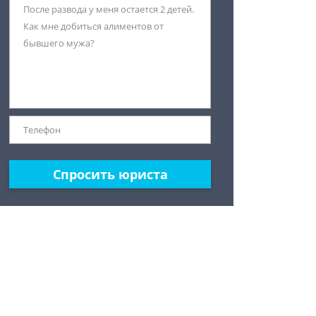
Спросить юриста