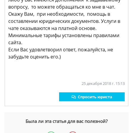
вопросу, то можете обращаться ко мне в чат.
Окажу Вам, при необходимости, помощь в
составлении юридических документов. Услуги в
чате оказываются на платной основе.
Минимальные тарифы установлены правилами
сайта.
Если Вас удовлетворил ответ, пожалуйста, не
забудьте оценить его.)
25 декабря 2018 г. 15:13
Спросить юриста
Была ли эта статья для вас полезной?