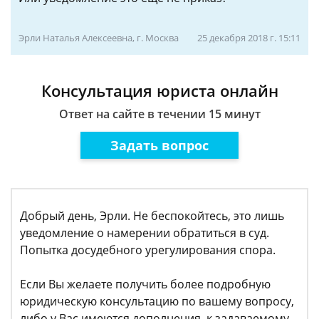
Эрли Наталья Алексеевна, г. Москва
25 декабря 2018 г. 15:11
Консультация юриста онлайн
Ответ на сайте в течении 15 минут
Задать вопрос
Добрый день, Эрли. Не беспокойтесь, это лишь
уведомление о намерении обратиться в суд.
Попытка досудебного урегулирования спора.
Если Вы желаете получить более подробную
юридическую консультацию по вашему вопросу,
либо у Вас имеются дополнения к задаваемому