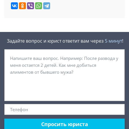
Задайте вопрос и юрист ответит вам через
5 минут
!
Спросить юриста