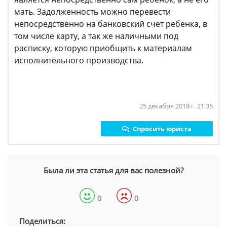
мать. Задолженность можно перевести
непосредственно на банковский счет ребенка, в
том числе карту, а так же наличными под
расписку, которую приобщить к материалам
исполнительного производства.
25 декабря 2018 г. 21:35
Спросить юриста
Была ли эта статья для вас полезной?
0
0
Поделиться: