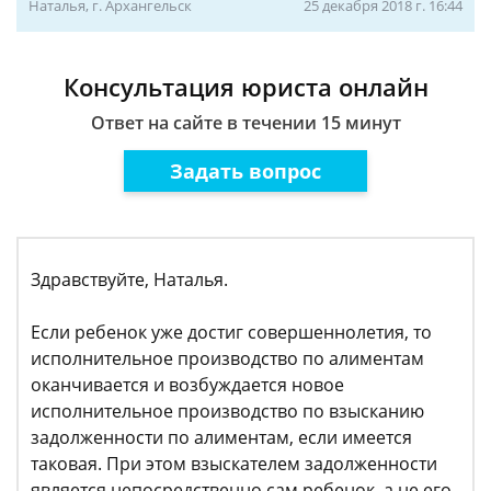
Наталья, г. Архангельск
25 декабря 2018 г. 16:44
Консультация юриста онлайн
Ответ на сайте в течении 15 минут
Задать вопрос
Здравствуйте, Наталья.
Если ребенок уже достиг совершеннолетия, то
исполнительное производство по алиментам
оканчивается и возбуждается новое
исполнительное производство по взысканию
задолженности по алиментам, если имеется
таковая. При этом взыскателем задолженности
является непосредственно сам ребенок, а не его