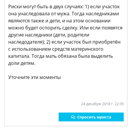
Риски могут быть в двух случаях: 1) если участок
она унаследовала от мужа. Тогда наследниками
являются также и дети, и на этом основании
можно будет оспорить сделку. Или если появятся
другие наследники (дети, родители
наследодателя); 2) если участок был приобретён
с использованием средств материнского
капитала. Тогда мать обязана была выделить
доли детям.
Уточните эти моменты
24 декабря 2018 г. 22:35
Спросить юриста