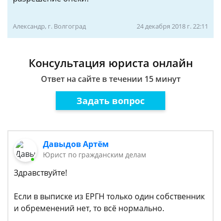
Александр, г. Волгоград
24 декабря 2018 г. 22:11
Консультация юриста онлайн
Ответ на сайте в течении 15 минут
Задать вопрос
Давыдов Артём
Юрист по гражданским делам
Здравствуйте!
Если в выписке из ЕРГН только один собственник
и обременений нет, то всё нормально.