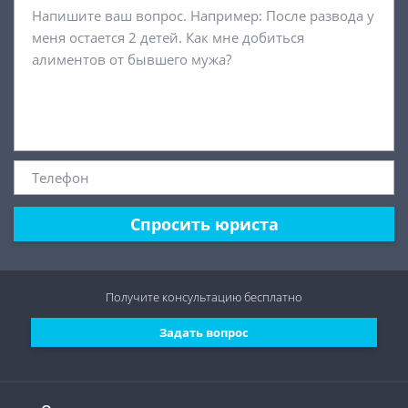
Спросить юриста
Получите консультацию
бесплатно
Задать вопрос