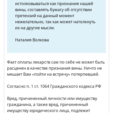
истолковываться как признание нашей
вины, составлять бумагу об отсутствии
претензий на данный момент
нежелательно, так как может натолкнуть
из на другие мысли.
Наталия Волкова
Факт оплаты лекарств сам по себе не может быть
расценен в качестве признания вины. Ничто не
мешает Вам «пойти на встречу» потерпевшей.
Согласно п. 1 ст. 1064 Гражданского кодекса РФ
Вред, причиненный личности или имуществу
гражданина, а также вред, причиненный
имуществу юридического лица, подлежит