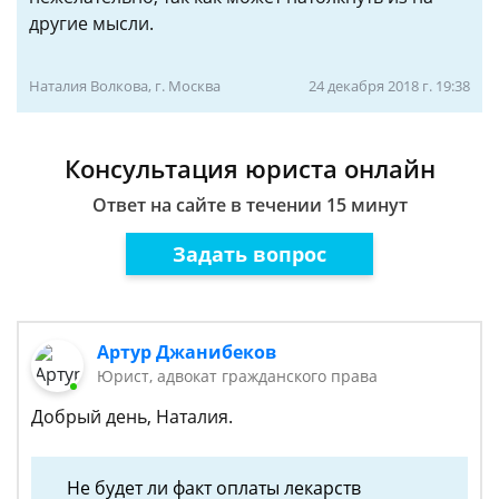
другие мысли.
Наталия Волкова, г. Москва
24 декабря 2018 г. 19:38
Консультация юриста онлайн
Ответ на сайте в течении 15 минут
Задать вопрос
Артур Джанибеков
Юрист, адвокат гражданского права
Добрый день, Наталия.
Не будет ли факт оплаты лекарств