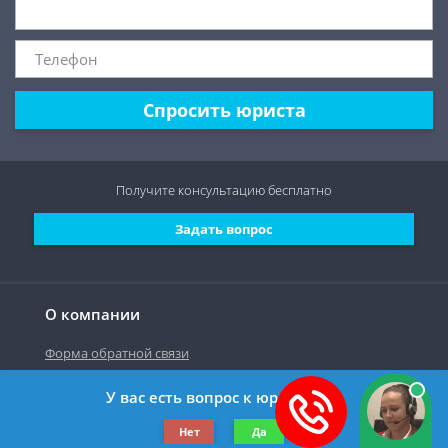
Спросить юриста
Получите консультацию
бесплатно
Задать вопрос
О компании
Форма обратной связи
У вас есть вопрос к юристу?
©2019-2026 Все права защищены.
Нет
Да