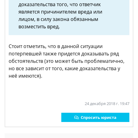
доказательства того, что ответчик
является причинителем вреда или
лицом, в силу закона обязанным
возместить вред.
Стоит отметить, что в данной ситуации
потерпевшей также придется доказывать ряд
обстоятельств (это может быть проблематично,
но все зависит от того, какие доказательства у
неё имеются).
24 декабря 2018 г. 19:47
Спросить юриста