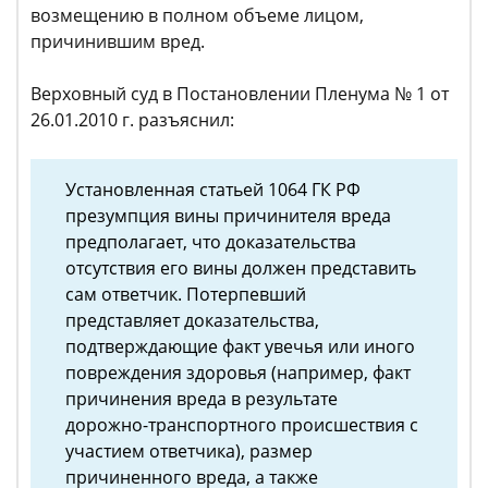
возмещению в полном объеме лицом,
причинившим вред.
Верховный суд в Постановлении Пленума № 1 от
26.01.2010 г. разъяснил:
Установленная статьей 1064 ГК РФ
презумпция вины причинителя вреда
предполагает, что доказательства
отсутствия его вины должен представить
сам ответчик. Потерпевший
представляет доказательства,
подтверждающие факт увечья или иного
повреждения здоровья (например, факт
причинения вреда в результате
дорожно-транспортного происшествия с
участием ответчика), размер
причиненного вреда, а также