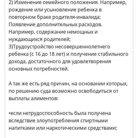
2) Изменение семейного положения. Например,
рождение или усыновление ребенка в
повторном браке родителя-инвалида;
Появление дополнительных расходов.
Например, содержание немощных и
нуждающихся родителей;
3)Трудоустройство несовершеннолетнего
ребенка (с 16 до 18 лет) и получение стабильного
дохода, достаточного для удовлетворения
основных потребностей.
А так же есть ряд причин, на основании которых,
по решению суда возможно освободиться от
выплаты алиментов:
•если нетрудоспособность была получена
вследствие злоупотребления спиртными
напитками или наркотическими средствами;