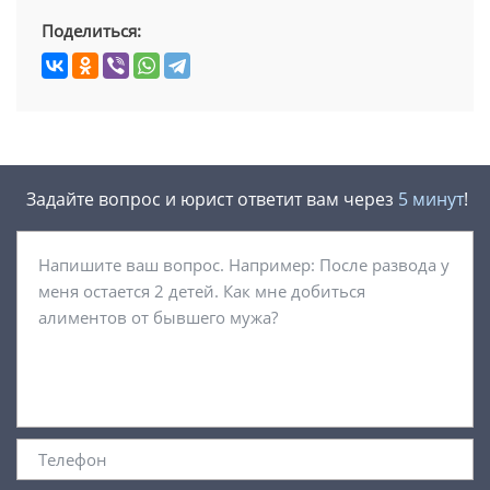
Поделиться:
Задайте вопрос и юрист ответит вам через
5 минут
!