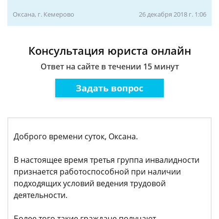
Оксана, г. Кемерово
26 декабря 2018 г. 1:06
Консультация юриста онлайн
Ответ на сайте в течении 15 минут
Задать вопрос
Доброго времени суток, Оксана.
В настоящее время третья группа инвалидности
признается работоспособной при наличии
подходящих условий ведения трудовой
деятельности.
Более того такие граждане получают