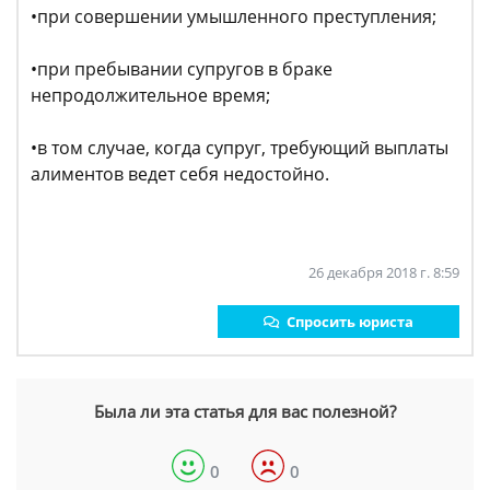
•при совершении умышленного преступления;
•при пребывании супругов в браке
непродолжительное время;
•в том случае, когда супруг, требующий выплаты
алиментов ведет себя недостойно.
26 декабря 2018 г. 8:59
Спросить юриста
Была ли эта статья для вас полезной?
0
0