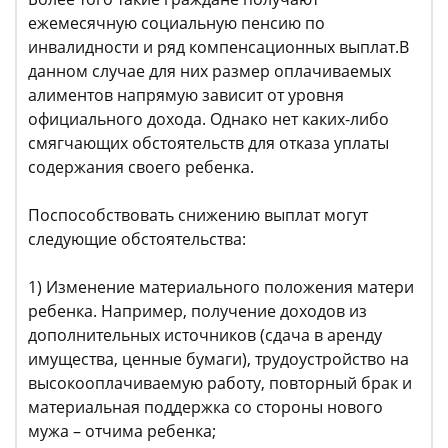
ежемесячную социальную пенсию по
инвалидности и ряд компенсационных выплат.В
данном случае для них размер оплачиваемых
алиментов напрямую зависит от уровня
официального дохода. Однако нет каких-либо
смягчающих обстоятельств для отказа уплаты
содержания своего ребенка.
Поспособствовать снижению выплат могут
следующие обстоятельства:
1) Изменение материального положения матери
ребенка. Например, получение доходов из
дополнительных источников (сдача в аренду
имущества, ценные бумаги), трудоустройство на
высокооплачиваемую работу, повторный брак и
материальная поддержка со стороны нового
мужа – отчима ребенка;