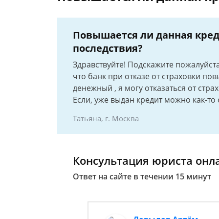
Повышается ли данная кред
последствия?
Здравствуйте! Подскажите пожалуйста
что банк при отказе от страховки пов
денежный , я могу отказаться от стра
Если, уже выдан кредит можно как-то
Татьяна, г. Москва
Консультация юриста онл
Ответ на сайте в течении 15 минут