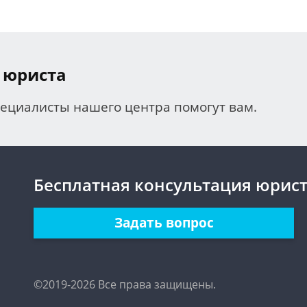
 юриста
пециалисты нашего центра помогут вам.
Бесплатная консультация юрис
Задать вопрос
©2019-2026 Все права защищены.