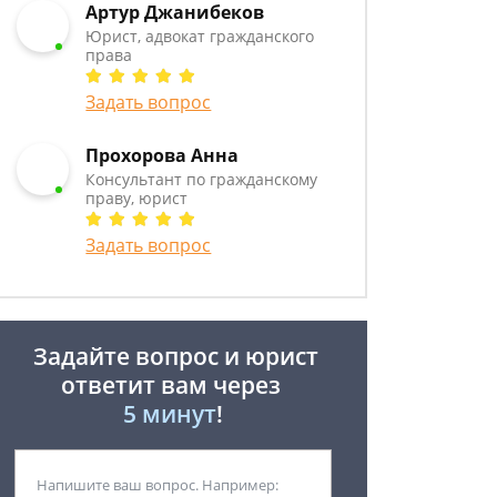
Артур Джанибеков
Юрист, адвокат гражданского
права
Задать вопрос
Прохорова Анна
Консультант по гражданскому
праву, юрист
Задать вопрос
Задайте вопрос и юрист
ответит вам через
5 минут
!