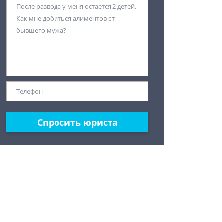
Спросить юриста