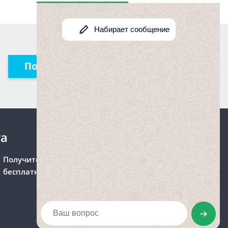
Получить консультацию
та
Получите консультацию
бесплатно