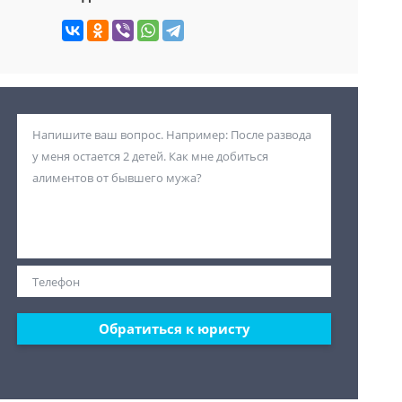
Обратиться к юристу