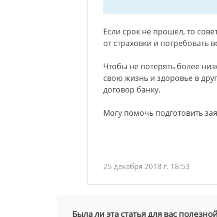
Если срок не прошел, то сове
от страховки и потребовать в
Чтобы не потерять более низ
свою жизнь и здоровье в дру
договор банку.
Могу помочь подготовить за
25 декабря 2018 г. 18:53
Была ли эта статья для вас полезно