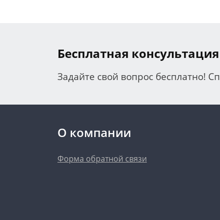
Бесплатная консультация
Задайте свой вопрос бесплатно! С
О компании
Форма обратной связи