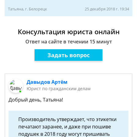
Татьяна, г. Белорецк
25 декабря 2018 г. 19:34
Консультация юриста онлайн
Ответ на сайте в течении 15 минут
Задать вопрос
Давыдов Артём
Юрист по гражданским делам
Добрый день, Татьяна!
Производитель утверждает, что этикетки
печатают заранее, и даже при пошиве
подушек в 2018 году могут пришивать