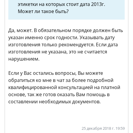
этикетки на которых стоит дата 2013г.
Может ли такое быть?
Да, может. В обязательном порядке должен быть
указан именно срок годности. Указывать дату
изготовления только рекомендуется. Если дата
изготовления не указана, это не считается
нарушением.
Если у Вас остались вопросы, Вы можете
обратиться ко мне в чат за более подробной
квалифицированной консультацией на платной
основе, так же готов оказать Вам помощь в
составлении необходимых документов.
25 декабря 2018 г. 19:59