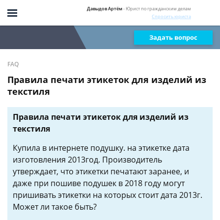
Давыдов Артём
- Юрист по гражданским делам
Спросить юриста
Задать вопрос
FAQ
Правила печати этикеток для изделий из
текстиля
Правила печати этикеток для изделий из
текстиля
Купила в интернете подушку. на этикетке дата
изготовления 2013год. Производитель
утверждает, что этикетки печатают заранее, и
даже при пошиве подушек в 2018 году могут
пришивать этикетки на которых стоит дата 2013г.
Может ли такое быть?