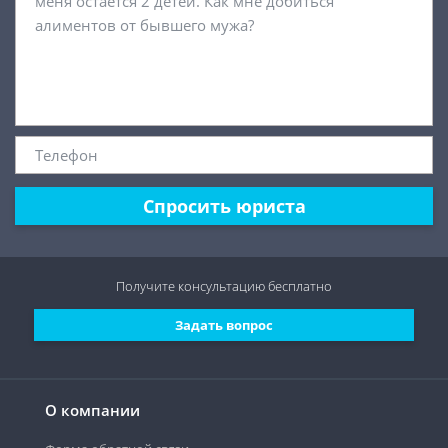
Спросить юриста
Получите консультацию
бесплатно
Задать вопрос
О компании