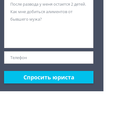
Спросить юриста