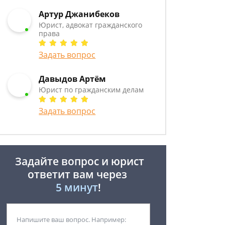
Артур Джанибеков
Юрист, адвокат гражданского
права
Задать вопрос
Давыдов Артём
Юрист по гражданским делам
Задать вопрос
Задайте вопрос и юрист
ответит вам через
5 минут
!