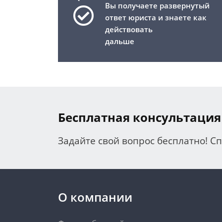
Вы получаете развернутый
ответ юриста и знаете как
действовать
дальше
Бесплатная консультация
Задайте свой вопрос бесплатно! С
О компании