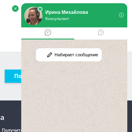
Получить консультацию
та
Получите консультацию