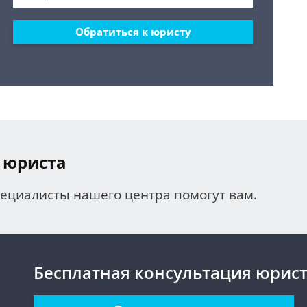
Обратиться к юристу
 юриста
пециалисты нашего центра помогут вам.
Бесплатная консультация юрис