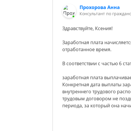
Прохорова Анна
Консультант по гражданс
Здравствуйте, Ксения!
Заработная плата начисляетс
отработанное время.
В соответствии с частью 6 ста
заработная плата выплачива
Конкретная дата выплаты за
внутреннего трудового расп
трудовым договором не позд
периода, за который она нач