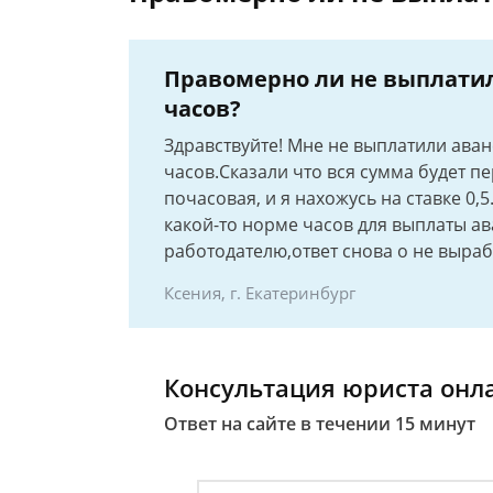
Правомерно ли не выплатил
часов?
Здравствуйте! Мне не выплатили аванс
часов.Сказали что вся сумма будет пе
почасовая, и я нахожусь на ставке 0,
какой-то норме часов для выплаты а
работодателю,ответ снова о не выраб
Ксения, г. Екатеринбург
Консультация юриста онл
Ответ на сайте в течении 15 минут