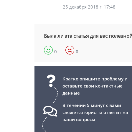
25 декабря 2018 г. 17:48
Была ли эта статья для вас полезно
0
0
Кратко опишите проблему и
оставьте свои контактные
данные
В течении 5 минут с вами
свяжется юрист и ответит на
ваши вопросы