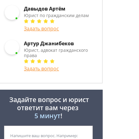
Давыдов Артём
Юрист по гражданским делам
Задать вопрос
Артур Джанибеков
Юрист, адвокат гражданского
права
Задать вопрос
Задайте вопрос и юрист
ответит вам через
5 минут
!