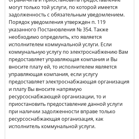
могут только той услуги, по которой имеется
задолженность с обязательным уведомлением.
Порядок уведомления утвержден п. 119
указанного Постановления № 354. Также
необходимо определить, кто является
исполнителем коммунальной услуги. Если
коммунальную услугу по электроснабжению Вам
предоставляет управляющая компания и Вы
вносите плату ей, то исполнителем является
управляющая компания, если услугу
предоставляет электроснабжающая организация
и плату Вы вносите напрямую
ресурсоснабжающей организации, то и
приостановить предоставление данной услуги
при наличии задолженности вправе только
ресурсоснабжающая организация, как
исполнитель коммунальной услуги.