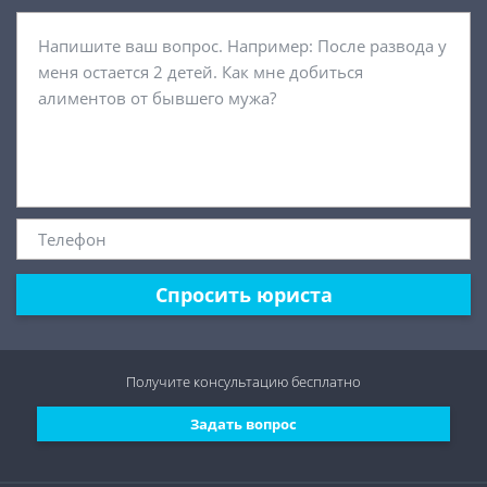
Спросить юриста
Получите консультацию
бесплатно
Задать вопрос