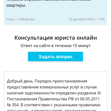
квартиры.
Анна, г. Хабаровск
25 декабря 2018 г. 11:09
Консультация юриста онлайн
Ответ на сайте в течении 15 минут
Задать вопрос
Добрый день. Порядок приостановления
предоставления коммунальных услуг в случае
наличия задолженности определен разделом XI
Постановления Правительства РФ от 06.05.2011
№ 354. В соответствии с указанными правилами
ограничить и приостановить предоставление