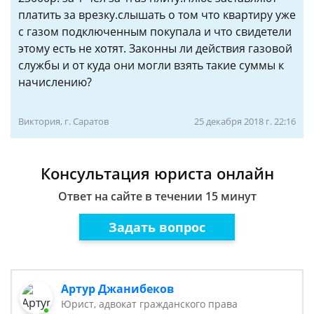
платить за врезку.слышать о том что квартиру уже
с газом подключенным покупала и что свидетели
этому есть не хотят. Законны ли действия газовой
службы и от куда они могли взять такие суммы к
начислению?
Виктория, г. Саратов
25 декабря 2018 г. 22:16
Консультация юриста онлайн
Ответ на сайте в течении 15 минут
Задать вопрос
Артур Джанибеков
Юрист, адвокат гражданского права