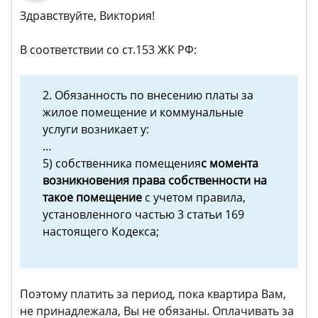
Здравствуйте, Виктория!
В соответствии со ст.153 ЖК РФ:
2. Обязанность по внесению платы за
жилое помещение и коммунальные
услуги возникает у:
…
5) собственника помещения
с момента
возникновения права собственности на
такое помещение
с учетом правила,
установленного частью 3 статьи 169
настоящего Кодекса;
Поэтому платить за период, пока квартира Вам,
не принадлежала, Вы не обязаны. Оплачивать за