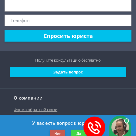
Спросить юриста
Получите консультацию
бесплатно
Задать вопрос
О компании
Форма обратной связи
У вас есть вопрос к юристу?
©2019-2026 Все права защищены.
Нет
Да