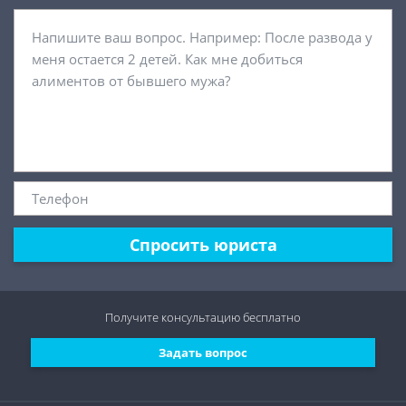
Спросить юриста
Получите консультацию
бесплатно
Задать вопрос