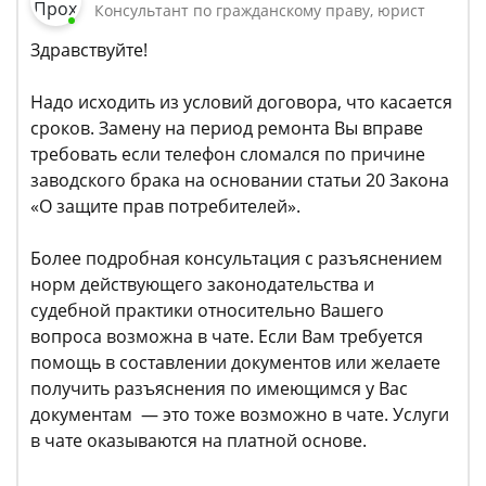
Консультант по гражданскому праву, юрист
Здравствуйте!
Надо исходить из условий договора, что касается
сроков. Замену на период ремонта Вы вправе
требовать если телефон сломался по причине
заводского брака на основании статьи 20 Закона
«О защите прав потребителей».
Более подробная консультация с разъяснением
норм действующего законодательства и
судебной практики относительно Вашего
вопроса возможна в чате. Если Вам требуется
помощь в составлении документов или желаете
получить разъяснения по имеющимся у Вас
документам — это тоже возможно в чате. Услуги
в чате оказываются на платной основе.