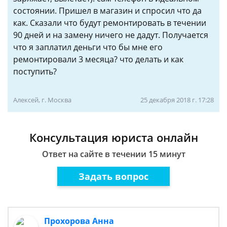
состоянии. Пришел в магазин и спросил что да
как. Сказали что будут ремонтировать в течении
90 дней и на замену ничего не дадут. Получается
что я заплатил деньги что бы мне его
ремонтировали 3 месяца? что делать и как
поступить?
Алексей, г. Москва
25 декабря 2018 г. 17:28
Консультация юриста онлайн
Ответ на сайте в течении 15 минут
Задать вопрос
Прохорова Анна