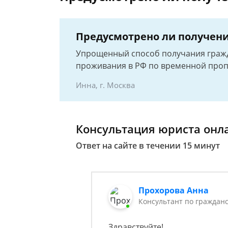
Предусмотрено ли получени
Упрощенный способ получания гражд
проживания в РФ по временной проп
Инна, г. Москва
Консультация юриста онл
Ответ на сайте в течении 15 минут
Прохорова Анна
Консультант по гражданс
Здравствуйте!