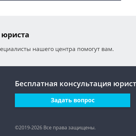
 юриста
пециалисты нашего центра помогут вам.
Бесплатная консультация юрис
Задать вопрос
©2019-2026 Все права защищены.