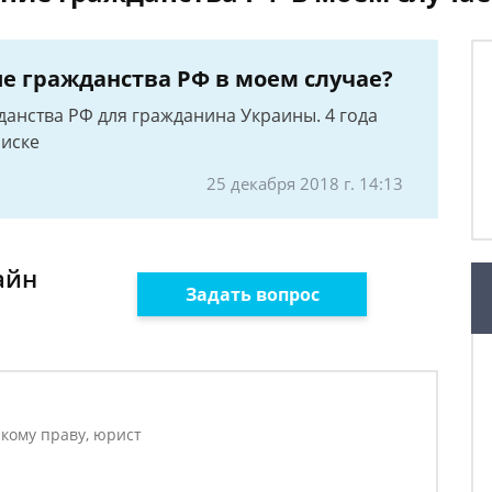
е гражданства РФ в моем случае?
анства РФ для гражданина Украины. 4 года
иске
25 декабря 2018 г. 14:13
айн
Задать вопрос
кому праву, юрист