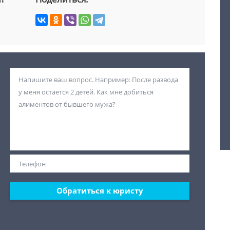
Обратиться к юристу