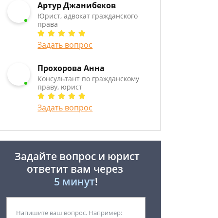
Артур Джанибеков
Юрист, адвокат гражданского
права
Задать вопрос
Прохорова Анна
Консультант по гражданскому
праву, юрист
Задать вопрос
Задайте вопрос и юрист
ответит вам через
5 минут
!