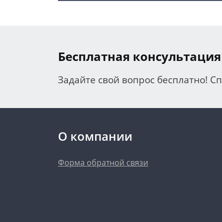
Бесплатная консультация
Задайте свой вопрос бесплатно! С
О компании
Форма обратной связи