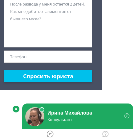
Спросить юриста