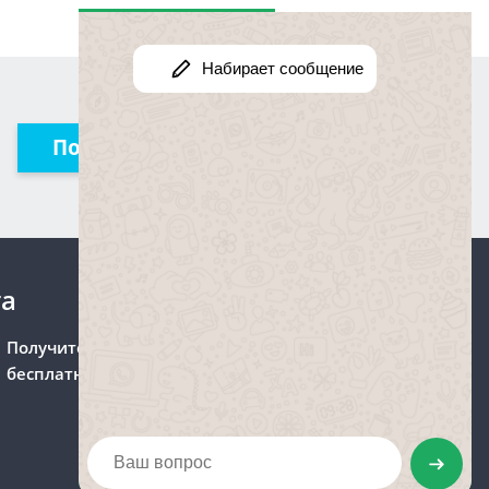
Получить консультацию
та
Получите консультацию
бесплатно