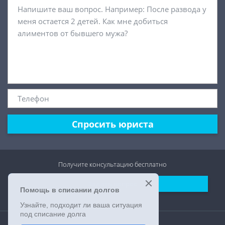
Спросить юриста
Получите консультацию
бесплатно
Задать вопрос