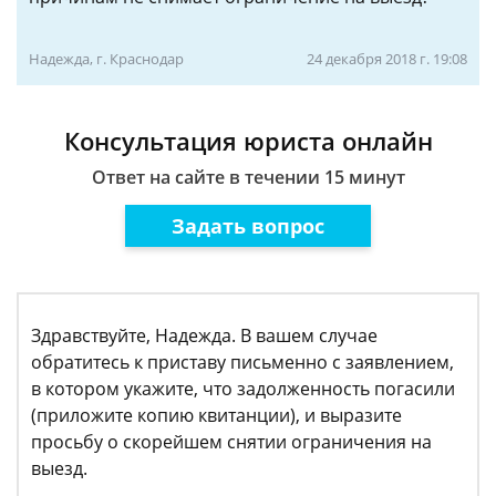
Надежда, г. Краснодар
24 декабря 2018 г. 19:08
Консультация юриста онлайн
Ответ на сайте в течении 15 минут
Задать вопрос
Здравствуйте, Надежда. В вашем случае
обратитесь к приставу письменно с заявлением,
в котором укажите, что задолженность погасили
(приложите копию квитанции), и выразите
просьбу о скорейшем снятии ограничения на
выезд.