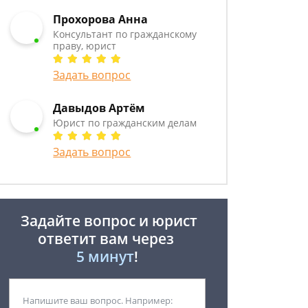
Прохорова Анна
Консультант по гражданскому
праву, юрист
Задать вопрос
Давыдов Артём
Юрист по гражданским делам
Задать вопрос
Задайте вопрос и юрист
ответит вам через
5 минут
!