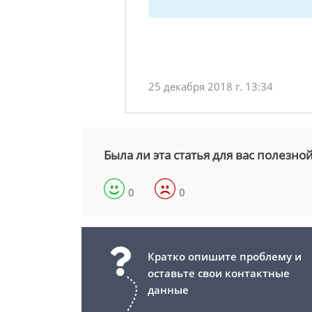
25 декабря 2018 г. 13:34
Была ли эта статья для вас полезно
0
0
Кратко опишите проблему и
оставьте свои контактные
данные