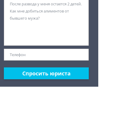
Спросить юриста