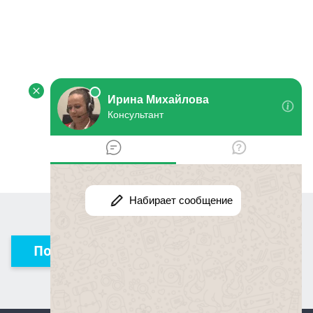
Получить консультацию