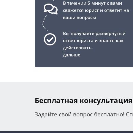
В течении 5 минут с вами
свяжется юрист и ответит на
ваши вопросы
Вы получаете развернутый
ответ юриста и знаете как
действовать
дальше
Бесплатная консультация
Задайте свой вопрос бесплатно! С