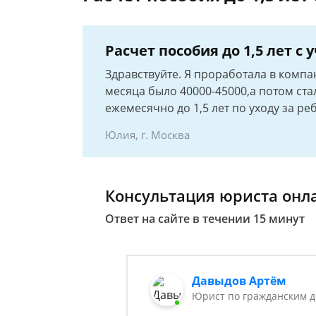
Расчет пособия до 1,5 лет с
Здравствуйте. Я проработала в компан
месяца было 40000-45000,а потом стал
ежемесячно до 1,5 лет по уходу за р
Юлия, г. Москва
Консультация юриста онл
Ответ на сайте в течении 15 минут
Давыдов Артём
Юрист по гражданским 