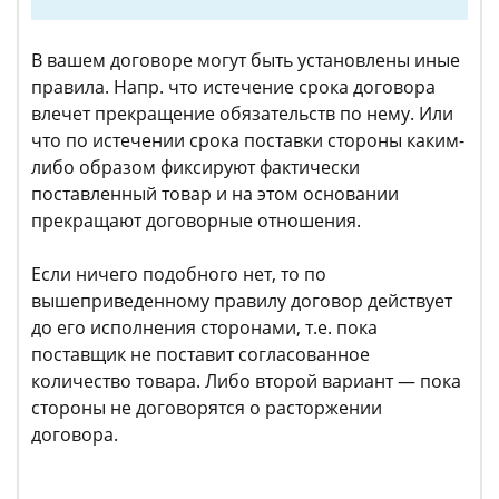
В вашем договоре могут быть установлены иные
правила. Напр. что истечение срока договора
влечет прекращение обязательств по нему. Или
что по истечении срока поставки стороны каким-
либо образом фиксируют фактически
поставленный товар и на этом основании
прекращают договорные отношения.
Если ничего подобного нет, то по
вышеприведенному правилу договор действует
до его исполнения сторонами, т.е. пока
поставщик не поставит согласованное
количество товара. Либо второй вариант — пока
стороны не договорятся о расторжении
договора.