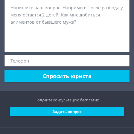
Спросить юриста
Получите консультацию
бесплатно
Задать вопрос