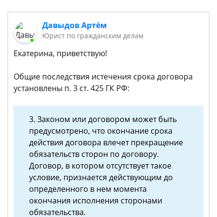
Давыдов Артём
Юрист по гражданским делам
Екатерина, приветствую!
Общие последствия истечения срока договора
установлены п. 3 ст. 425 ГК РФ:
3. Законом или договором может быть
предусмотрено, что окончание срока
действия договора влечет прекращение
обязательств сторон по договору.
Договор, в котором отсутствует такое
условие, признается действующим до
определенного в нем момента
окончания исполнения сторонами
обязательства.