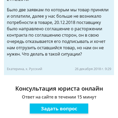
Было две заявкам по которым мы товар приняли
и оплатили, далее у нас больше не возникало
потребности в товаре, 20.12.2018 поставщику
было направлено соглашение о расторжении
контракта по соглашению сторон, он в свою
очередь отказывается его подписывать и хочет
нам отгрузить оставшийся товар, но нам он не
нужен. Что делать в такой ситуации?
Екатерина, х. Русский
26 декабря 2018 г. 9:29
Консультация юриста онлайн
Ответ на сайте в течении 15 минут
Задать вопрос