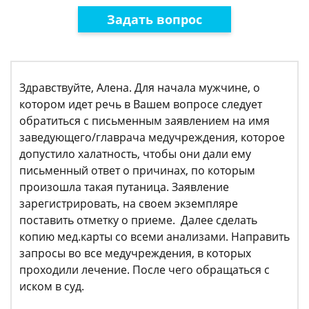
Задать вопрос
Здравствуйте, Алена. Для начала мужчине, о
котором идет речь в Вашем вопросе следует
обратиться с письменным заявлением на имя
заведующего/главрача медучреждения, которое
допустило халатность, чтобы они дали ему
письменный ответ о причинах, по которым
произошла такая путаница. Заявление
зарегистрировать, на своем экземпляре
поставить отметку о приеме. Далее сделать
копию мед.карты со всеми анализами. Направить
запросы во все медучреждения, в которых
проходили лечение. После чего обращаться с
иском в суд.