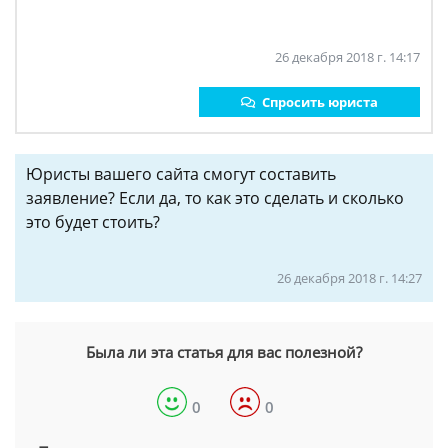
26 декабря 2018 г. 14:17
Спросить юриста
Юристы вашего сайта смогут составить
заявление? Если да, то как это сделать и сколько
это будет стоить?
26 декабря 2018 г. 14:27
Была ли эта статья для вас полезной?
0
0