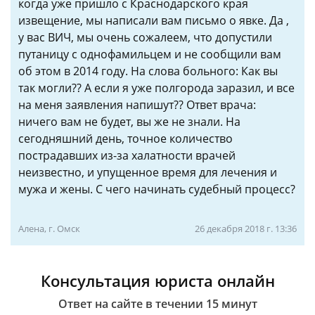
когда уже пришло с Краснодарского края
извещение, мы написали вам письмо о явке. Да ,
у вас ВИЧ, мы очень сожалеем, что допустили
путаницу с однофамильцем и не сообщили вам
об этом в 2014 году. На слова больного: Как вы
так могли?? А если я уже полгорода заразил, и все
на меня заявления напишут?? Ответ врача:
ничего вам не будет, вы же не знали. На
сегодняшний день, точное количество
пострадавших из-за халатности врачей
неизвестно, и упущенное время для лечения и
мужа и жены. С чего начинать судебный процесс?
Алена, г. Омск
26 декабря 2018 г. 13:36
Консультация юриста онлайн
Ответ на сайте в течении 15 минут