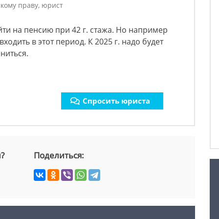
кому праву, юрист
йти на пенсию при 42 г. стажа. Но например
входить в этот период. К 2025 г. надо будет
ниться.
Спросить юриста
й?
Поделиться: