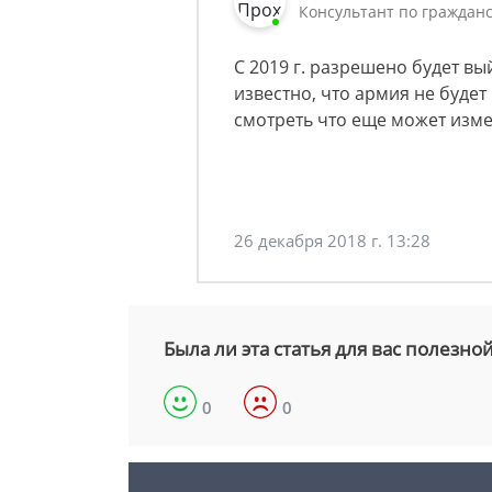
Консультант по гражданс
С 2019 г. разрешено будет вы
известно, что армия не будет 
смотреть что еще может изме
26 декабря 2018 г. 13:28
Была ли эта статья для вас полезно
0
0