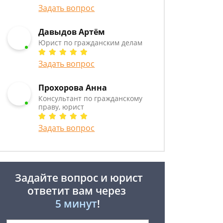
Задать вопрос
Давыдов Артём
Юрист по гражданским делам
Задать вопрос
Прохорова Анна
Консультант по гражданскому
праву, юрист
Задать вопрос
Задайте вопрос и юрист
ответит вам через
5 минут
!