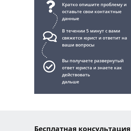
Кратко опишите проблему и
оставьте свои контактные
данные
В течении 5 минут с вами
свяжется юрист и ответит на
ваши вопросы
Вы получаете развернутый
ответ юриста и знаете как
действовать
дальше
Бесплатная консультация