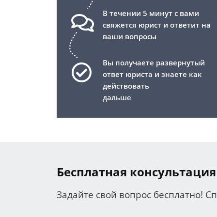
В течении 5 минут с вами
свяжется юрист и ответит на
ваши вопросы
Вы получаете развернутый
ответ юриста и знаете как
действовать
дальше
Бесплатная консультация
Задайте свой вопрос бесплатно! С