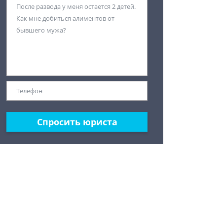
Спросить юриста