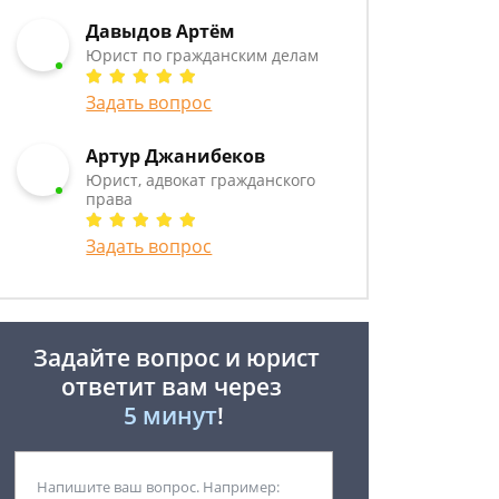
Давыдов Артём
Юрист по гражданским делам
Задать вопрос
Артур Джанибеков
Юрист, адвокат гражданского
права
Задать вопрос
Задайте вопрос и юрист
ответит вам через
5 минут
!