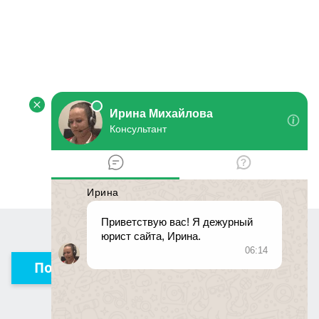
Получить консультацию