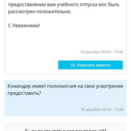
предоставлении вам учебного отпуска мог быть
рассмотрен положительно.
С Уважением!
25 декабря 2018 г. 15:43
Спросить юриста
Командир имеет полномочия на свое усмотрение
предоставить?
25 декабря 2018 г. 15:49