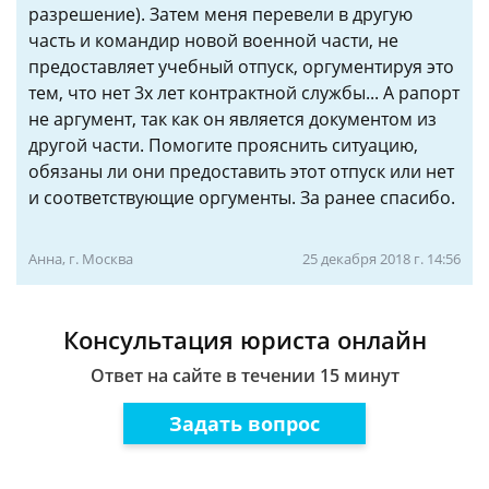
разрешение). Затем меня перевели в другую
часть и командир новой военной части, не
предоставляет учебный отпуск, оргументируя это
тем, что нет 3х лет контрактной службы... А рапорт
не аргумент, так как он является документом из
другой части. Помогите прояснить ситуацию,
обязаны ли они предоставить этот отпуск или нет
и соответствующие оргументы. За ранее спасибо.
Анна, г. Москва
25 декабря 2018 г. 14:56
Консультация юриста онлайн
Ответ на сайте в течении 15 минут
Задать вопрос