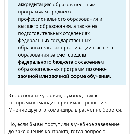
аккредитацию
образовательным
программам среднего
профессионального образования и
высшего образования, а также на
подготовительных отделениях
федеральных государственных
образовательных организаций высшего
образования
за счет средств
федерального бюджета
с освоением
образовательных программ п
о очно-
заочной или заочной форме обучения.
Это основные условия, руководствуюсь
которыми командир принимает решение.
Мнение другого командира в расчет не берется.
Но, если бы вы поступили в учебное заведение
до заключения контракта, тогда вопрос о