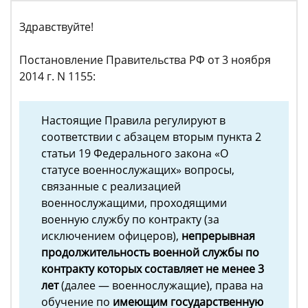
Здравствуйте!
Постановление Правительства РФ от 3 ноября
2014 г. N 1155:
Настоящие Правила регулируют в
соответствии с абзацем вторым пункта 2
статьи 19 Федерального закона «О
статусе военнослужащих» вопросы,
связанные с реализацией
военнослужащими, проходящими
военную службу по контракту (за
исключением офицеров),
непрерывная
продолжительность военной службы по
контракту которых составляет не менее 3
лет
(далее — военнослужащие), права на
обучение по
имеющим государственную