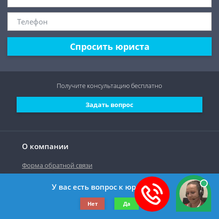
Спросить юриста
Получите консультацию
бесплатно
Задать вопрос
О компании
Форма обратной связи
У вас есть вопрос к юристу?
©2019-2026 Все права защищены.
Нет
Да