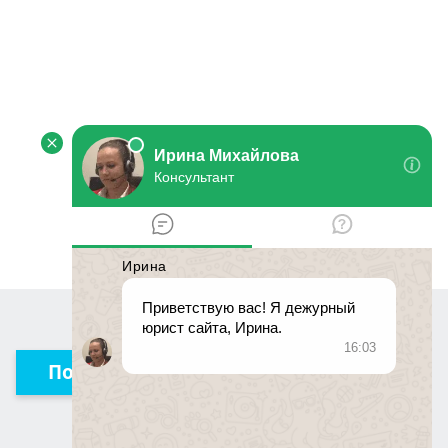
Получить консультацию