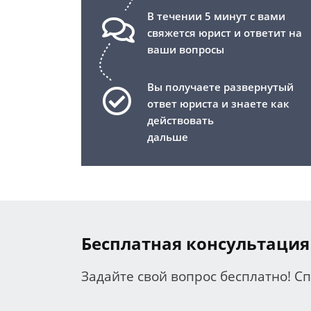
В течении 5 минут с вами
свяжется юрист и ответит на
ваши вопросы
Вы получаете развернутый
ответ юриста и знаете как
действовать
дальше
Бесплатная консультация
Задайте свой вопрос бесплатно! С