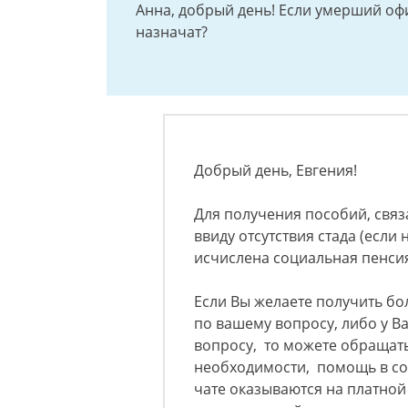
Анна, добрый день! Если умерший оф
назначат?
Добрый день, Евгения!
Для получения пособий, связ
ввиду отсутствия стада (если
исчислена социальная пенси
Если Вы желаете получить б
по вашему вопросу, либо у 
вопросу, то можете обращать
необходимости, помощь в со
чате оказываются на платно