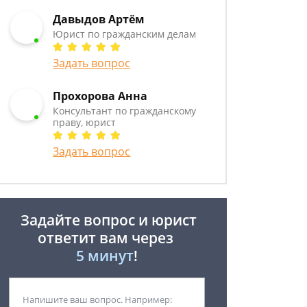
Давыдов Артём
Юрист по гражданским делам
Задать вопрос
Прохорова Анна
Консультант по гражданскому
праву, юрист
Задать вопрос
Задайте вопрос и юрист
ответит вам через
5 минут
!