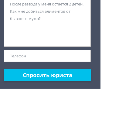
Спросить юриста