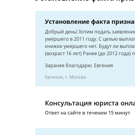
Установление факта призна
Добрый день! Хотим подать заявление
умершего в 2011 году. С целью выпла
книжки умершего нет. Будут ли выпла
(возраст 16 лет) Ранее (до 2012 года)
Заранее благодарю. Евгения
Евгения, г. Москва
Консультация юриста онл
Ответ на сайте в течении 15 минут