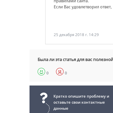
правилами сайта.
Если Вас удовлетворил ответ, 
25 декабря 2018 г. 14:29
Была ли эта статья для вас полезно
0
0
Кратко опишите проблему и
оставьте свои контактные
данные