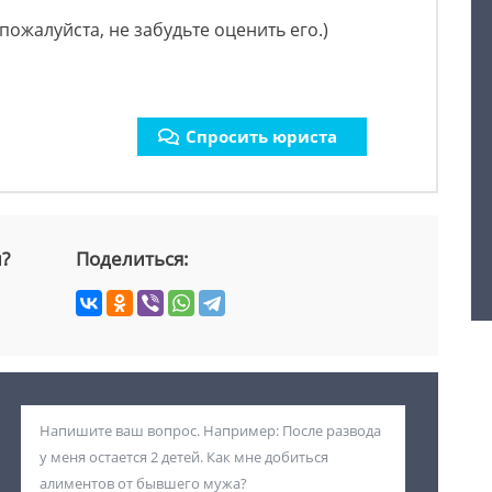
пожалуйста, не забудьте оценить его.)
Спросить юриста
й?
Поделиться: