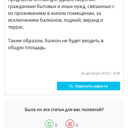
гражданами бытовых и иных нужд, связанных с
их проживанием в жилом помещении, за
исключением балконов, лоджий, веранд и
террас.
Таким образом, балкон не будет входить в
общую площадь.
26 декабря 2018 г. 9:08
Спросить юриста
Была ли эта статья для вас полезной?
0
0