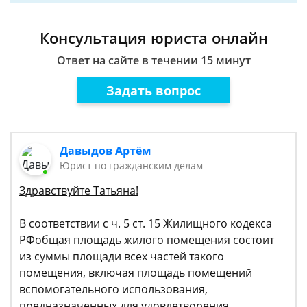
Консультация юриста онлайн
Ответ на сайте в течении 15 минут
Задать вопрос
Давыдов Артём
Юрист по гражданским делам
Здравствуйте Татьяна!
В соответствии с ч. 5 ст. 15 Жилищного кодекса
РФобщая площадь жилого помещения состоит
из суммы площади всех частей такого
помещения, включая площадь помещений
вспомогательного использования,
предназначенных для удовлетворения