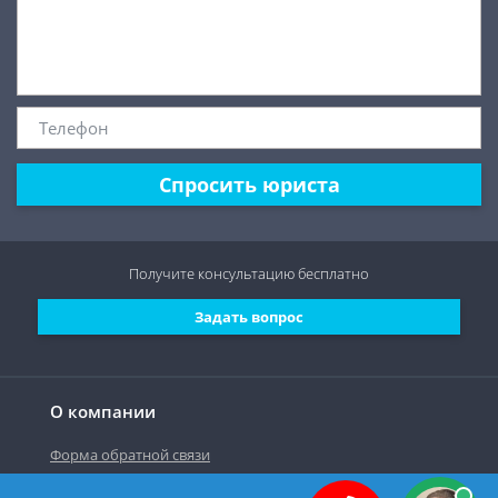
Спросить юриста
Получите консультацию
бесплатно
Задать вопрос
О компании
Форма обратной связи