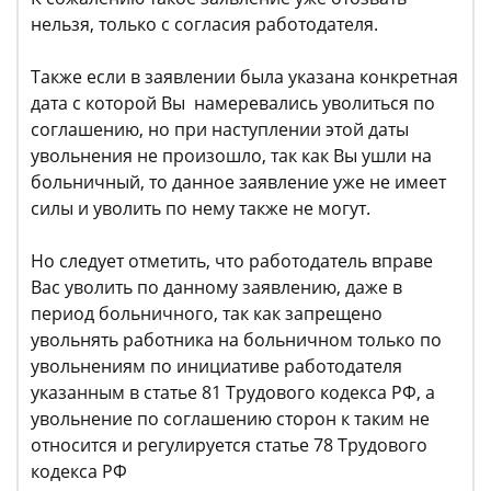
нельзя, только с согласия работодателя.
Также если в заявлении была указана конкретная
дата с которой Вы намеревались уволиться по
соглашению, но при наступлении этой даты
увольнения не произошло, так как Вы ушли на
больничный, то данное заявление уже не имеет
силы и уволить по нему также не могут.
Но следует отметить, что работодатель вправе
Вас уволить по данному заявлению, даже в
период больничного, так как запрещено
увольнять работника на больничном только по
увольнениям по инициативе работодателя
указанным в статье 81 Трудового кодекса РФ, а
увольнение по соглашению сторон к таким не
относится и регулируется статье 78 Трудового
кодекса РФ