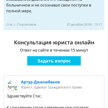
больничном и не осознавал свои поступки в
полной мере.
Стас, г. Стерлитамак
25 декабря 2018 г. 13:17
Консультация юриста онлайн
Ответ на сайте в течении 15 минут
Задать вопрос
Артур Джанибеков
Юрист, адвокат гражданского права
Здравствуйте Стас.
К сожалению такое заявление уже отозвать