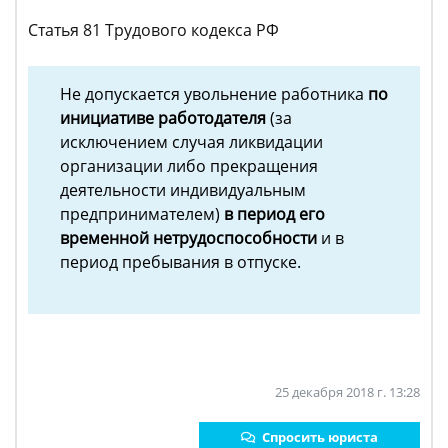
Статья 81 Трудового кодекса РФ
Не допускается увольнение работника
по
инициативе работодателя
(за
исключением случая ликвидации
организации либо прекращения
деятельности индивидуальным
предпринимателем)
в период его
временной нетрудоспособности
и в
период пребывания в отпуске.
25 декабря 2018 г. 13:28
Спросить юриста