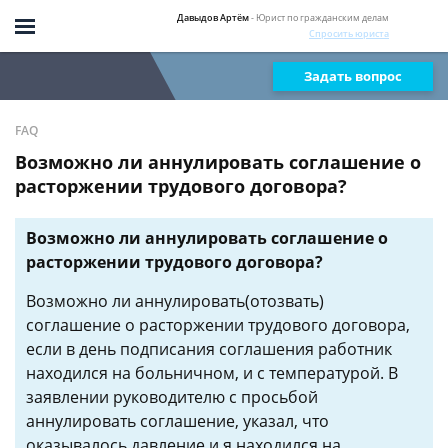
Давыдов Артём
- Юрист по гражданским делам
Спросить юриста
Задать вопрос
FAQ
Возможно ли аннулировать соглашение о
расторжении трудового договора?
Возможно ли аннулировать соглашение о
расторжении трудового договора?
Возможно ли аннулировать(отозвать)
соглашение о расторжении трудового договора,
если в день подписания соглашения работник
находился на больничном, и с температурой. В
заявлении руководителю с просьбой
аннулировать соглашение, указал, что
оказывалось давление и я находился на