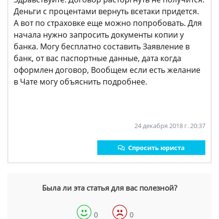
Деньги с процентами вернуть всетаки придется.
А вот по страховке еще можно попробовать. Для
начала нужно запросить документы копии у
банка. Могу бесплатно составить Заявление в
банк, от вас паспортные данные, дата когда
оформлен договор, Вообщем если есть желание
в Чате могу объяснить подробнее.
24 декабря 2018 г. 20:37
Спросить юриста
Была ли эта статья для вас полезной?
0
0