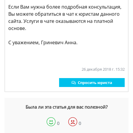
Если Вам нужна более подробная консультация,
Вы можете обратиться в чат к юристам данного
сайта. Услуги в чате оказываются на платной
основе.
С уважением, Гриневич Анна.
26 декабря 2018 г. 15:32
Спросить юриста
Была ли эта статья для вас полезной?
0
0