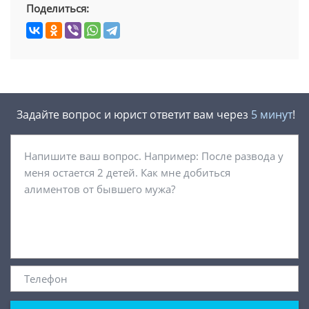
Поделиться:
Задайте вопрос и юрист ответит вам через
5 минут
!