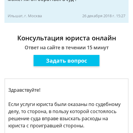
Ильшат, г. Москва
26 декабря 2018 г. 15:27
Консультация юриста онлайн
Ответ на сайте в течении 15 минут
Задать вопрос
Здравствуйте!
Если услуги юриста были оказаны по судебному
делу, то сторона, в пользу которой состоялось
решение суда вправе взыскать расходы на
юриста с проигравшей стороны.