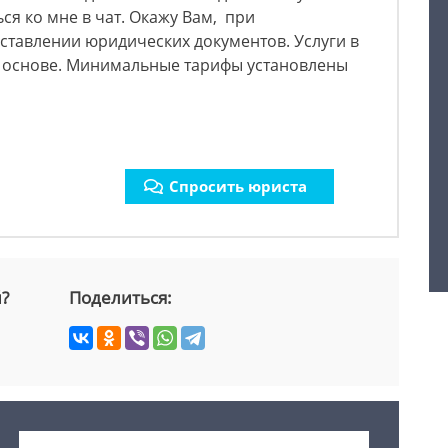
ся ко мне в чат. Окажу Вам, при
ставлении юридических документов. Услуги в
й основе. Минимальные тарифы установлены
Спросить юриста
й?
Поделиться: