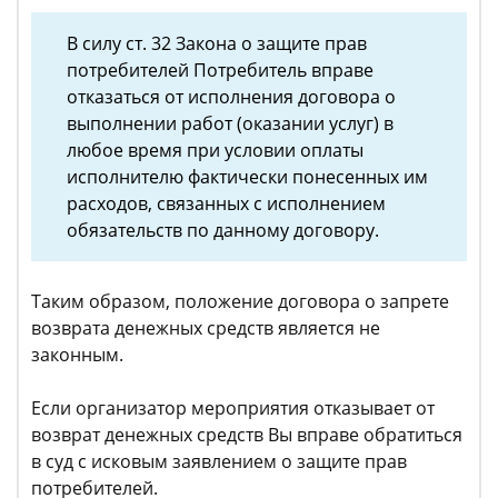
В силу ст. 32 Закона о защите прав
потребителей Потребитель вправе
отказаться от исполнения договора о
выполнении работ (оказании услуг) в
любое время при условии оплаты
исполнителю фактически понесенных им
расходов, связанных с исполнением
обязательств по данному договору.
Таким образом, положение договора о запрете
возврата денежных средств является не
законным.
Если организатор мероприятия отказывает от
возврат денежных средств Вы вправе обратиться
в суд с исковым заявлением о защите прав
потребителей.