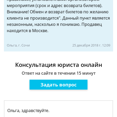
мероприятия (срок и адрес возврата билетов).
Внимание! Обмен и возврат билетов по желанию
клиента не производится". Данный пункт является
незаконным, насколько я понимаю. Продавец
находится в Москве.
Ольга, г. Сочи
25 декабря 2018 г. 12:09
Консультация юриста онлайн
Ответ на сайте в течении 15 минут
Задать вопрос
Ольга, здравствуйте.