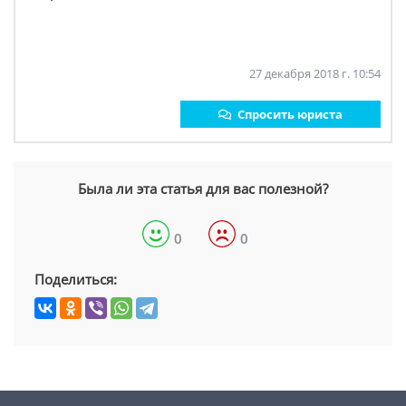
27 декабря 2018 г. 10:54
Спросить юриста
Была ли эта статья для вас полезной?
0
0
Поделиться: