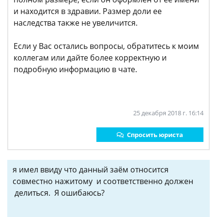
и находится в здравии. Размер доли ее
наследства также не увеличится.
Если у Вас остались вопросы, обратитесь к моим
коллегам или дайте более корректную и
подробную информацию в чате.
25 декабря 2018 г. 16:14
Спросить юриста
я имел ввиду что данный заём относится
совместно нажитому и соответственно должен
делиться. Я ошибаюсь?