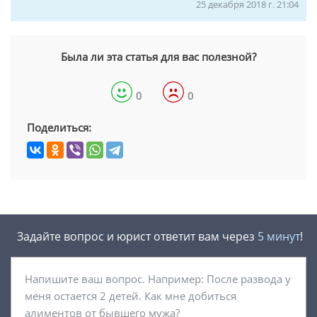
25 декабря 2018 г. 21:04
Была ли эта статья для вас полезной?
0
0
Поделиться:
Задайте вопрос и юрист ответит вам через
5 минут
!