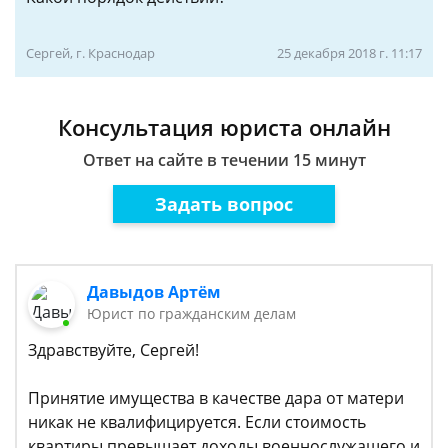
Сергей, г. Краснодар
25 декабря 2018 г. 11:17
Консультация юриста онлайн
Ответ на сайте в течении 15 минут
Задать вопрос
Давыдов Артём
Юрист по гражданским делам
Здравствуйте, Сергей!
Принятие имущества в качестве дара от матери
никак не квалифицируется. Если стоимость
квартиры превышает доходы военнослужащего и