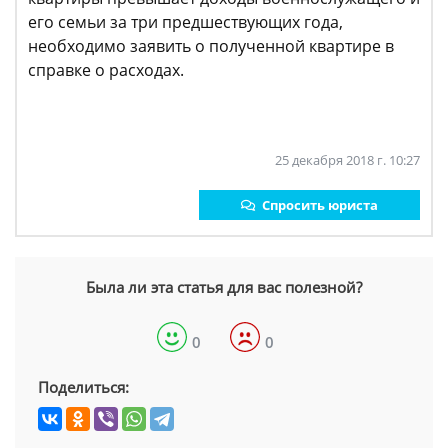
его семьи за три предшествующих года,
необходимо заявить о полученной квартире в
справке о расходах.
25 декабря 2018 г. 10:27
Спросить юриста
Была ли эта статья для вас полезной?
0
0
Поделиться: