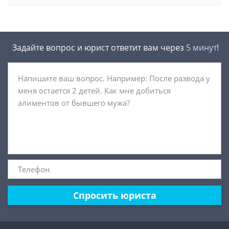
Задайте вопрос и юрист ответит вам через
5 минут
!
Спросить юриста