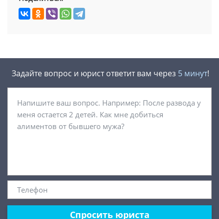
Задайте вопрос и юрист ответит вам через
5 минут
!
Спросить юриста