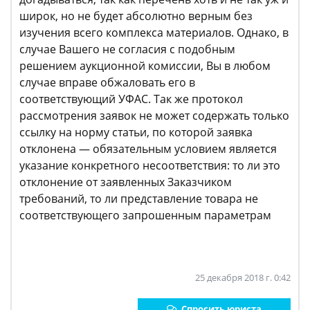
широк, но не будет абсолютно верным без
изучения всего комплекса материалов. Однако, в
случае Вашего не согласия с подобным
решением аукционной комиссии, Вы в любом
случае вправе обжаловать его в
соответствующий УФАС. Так же протокол
рассмотрения заявок не может содержать только
ссылку на норму статьи, по которой заявка
отклонена — обязательным условием является
указание конкретного несоответствия: то ли это
отклонение от заявленных Заказчиком
требований, то ли представление товара не
соответствующего запрошенным параметрам
25 декабря 2018 г. 0:42
Спросить юриста