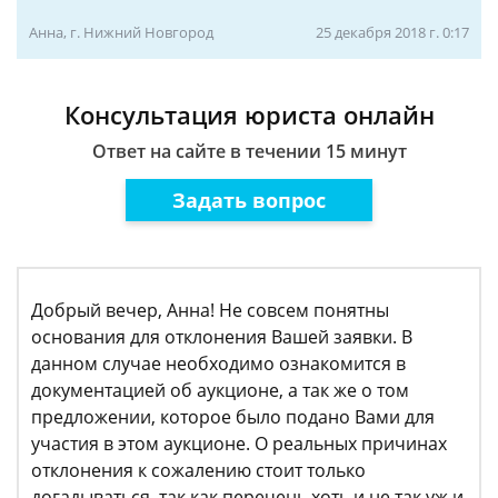
Анна, г. Нижний Новгород
25 декабря 2018 г. 0:17
Консультация юриста онлайн
Ответ на сайте в течении 15 минут
Задать вопрос
Добрый вечер, Анна! Не совсем понятны
основания для отклонения Вашей заявки. В
данном случае необходимо ознакомится в
документацией об аукционе, а так же о том
предложении, которое было подано Вами для
участия в этом аукционе. О реальных причинах
отклонения к сожалению стоит только
догадываться, так как перечень хоть и не так уж и