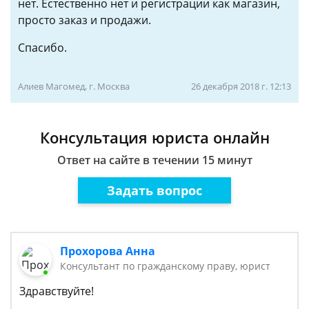
нет. Естественно нет и регистрации как магазин,
просто заказ и продажи.
Спасибо.
Алиев Магомед, г. Москва
26 декабря 2018 г. 12:13
Консультация юриста онлайн
Ответ на сайте в течении 15 минут
Задать вопрос
Прохорова Анна
Консультант по гражданскому праву, юрист
Здравствуйте!