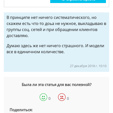
В принципе нет ничего систематического, но
скажем есть что-то доьа не нужное, выкладываю в
группы соц. сетей и при обращении клиентов
доставляю.
Думаю здесь же нет ничего страшного. И модели
все в единичном количестве.
27 декабря 2018 г. 10:10
Была ли эта статья для вас полезной?
0
0
Поделиться: