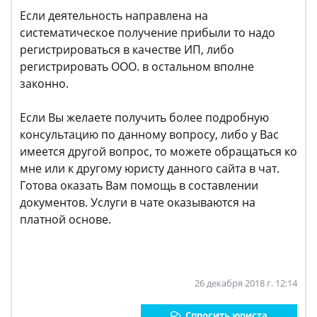
Если деятельность направлена на
систематическое получение прибыли то надо
регистрироваться в качестве ИП, либо
регистрировать ООО. в остальном вполне
законно.
Если Вы желаете получить более подробную
консультацию по данному вопросу, либо у Вас
имеется другой вопрос, то можете обращаться ко
мне или к другому юристу данного сайта в чат.
Готова оказать Вам помощь в составлении
документов. Услуги в чате оказываются на
платной основе.
26 декабря 2018 г. 12:14
Спросить юриста