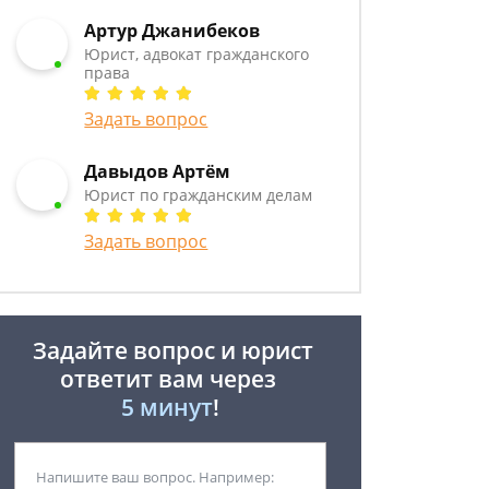
Артур Джанибеков
Юрист, адвокат гражданского
права
Задать вопрос
Давыдов Артём
Юрист по гражданским делам
Задать вопрос
Задайте вопрос и юрист
ответит вам через
5 минут
!