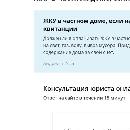
ЖКУ в частном доме, если н
квитанции
Должен ли я оплачивать ЖКУ в частно
на свет, газ, воду, вывоз мусора. П
содержание дома за свой счёт.
Андрей, г. Уфа
Консультация юриста онл
Ответ на сайте в течении 15 минут