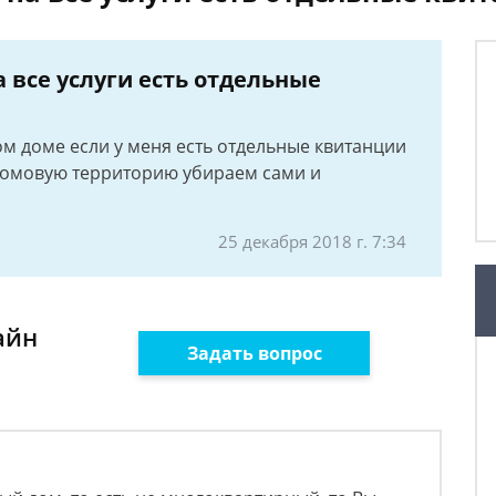
а все услуги есть отдельные
м доме если у меня есть отдельные квитанции
ридомовую территорию убираем сами и
25 декабря 2018 г. 7:34
айн
Задать вопрос