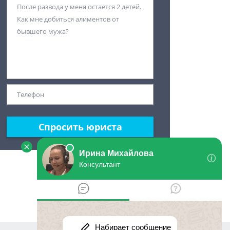
Спросить юриста