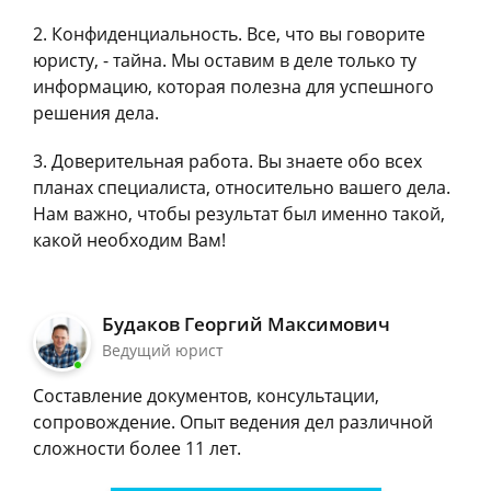
Конфиденциальность. Все, что вы говорите
юристу, - тайна. Мы оставим в деле только ту
информацию, которая полезна для успешного
решения дела.
Доверительная работа. Вы знаете обо всех
планах специалиста, относительно вашего дела.
Нам важно, чтобы результат был именно такой,
какой необходим Вам!
Будаков Георгий Максимович
Ведущий юрист
Составление документов, консультации,
сопровождение. Опыт ведения дел различной
сложности более 11 лет.