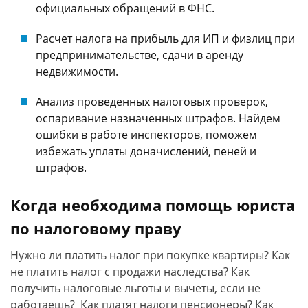
официальных обращений в ФНС.
Расчет налога на прибыль для ИП и физлиц при
предпринимательстве, сдачи в аренду
недвижимости.
Анализ проведенных налоговых проверок,
оспаривание назначенных штрафов. Найдем
ошибки в работе инспекторов, поможем
избежать уплаты доначислений, пеней и
штрафов.
Когда необходима помощь юриста
по налоговому праву
Нужно ли платить налог при покупке квартиры? Как
не платить налог с продажи наследства? Как
получить налоговые льготы и вычеты, если не
работаешь? Как платят налоги пенсионеры? Как