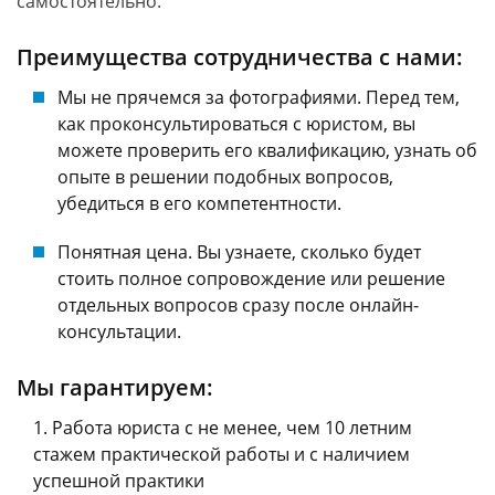
самостоятельно.
Преимущества сотрудничества с нами:
Мы не прячемся за фотографиями. Перед тем,
как проконсультироваться с юристом, вы
можете проверить его квалификацию, узнать об
опыте в решении подобных вопросов,
убедиться в его компетентности.
Понятная цена. Вы узнаете, сколько будет
стоить полное сопровождение или решение
отдельных вопросов сразу после онлайн-
консультации.
Мы гарантируем:
Работа юриста с не менее, чем 10 летним
стажем практической работы и с наличием
успешной практики