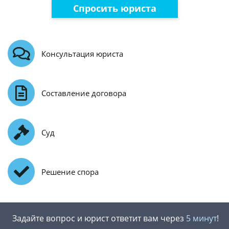
Спросить юриста
Консультация юриста
Составление договора
Суд
Решение спора
Задайте вопрос и юрист ответит вам через
5 минут
!