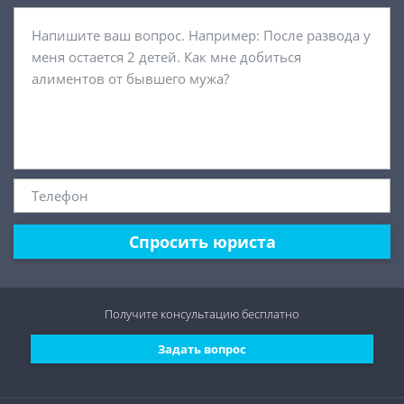
Спросить юриста
Получите консультацию
бесплатно
Задать вопрос