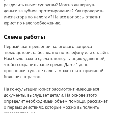
разделить вычет супругам? Можно ли вернуть
деньги за зубное протезирование? Как проверить
инспектора по налогам? На все вопросы ответит
юрист по налогообложению
.
Схема работы
Первый шаг в решении налогового вопроса -
помощь юриста бесплатно по телефону или онлайн.
Нам было важно сделать консультацию удаленной,
чтобы сохранить ваше время. Даже 1 день
просрочки в уплате налога может стать причиной
больших штрафов.
На консультации юрист рассмотрит имеющиеся
документы, выслушает детали. На основе этого
определит необходимый объем помощи, расскажет
о первых действиях, которые можно выполнить