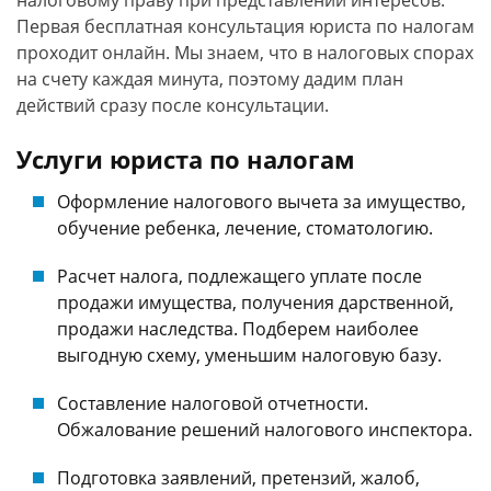
налоговому праву при представлении интересов.
Первая бесплатная консультация юриста по налогам
проходит онлайн. Мы знаем, что в налоговых спорах
на счету каждая минута, поэтому дадим план
действий сразу после консультации.
Услуги юриста по налогам
Оформление налогового вычета за имущество,
обучение ребенка, лечение, стоматологию.
Расчет налога, подлежащего уплате после
продажи имущества, получения дарственной,
продажи наследства. Подберем наиболее
выгодную схему, уменьшим налоговую базу.
Составление налоговой отчетности.
Обжалование решений налогового инспектора.
Подготовка заявлений, претензий, жалоб,