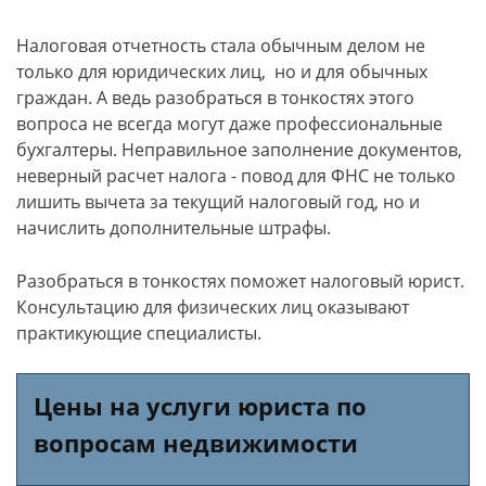
Налоговая отчетность стала обычным делом не
только для юридических лиц, но и для обычных
граждан. А ведь разобраться в тонкостях этого
вопроса не всегда могут даже профессиональные
бухгалтеры. Неправильное заполнение документов,
неверный расчет налога - повод для ФНС не только
лишить вычета за текущий налоговый год, но и
начислить дополнительные штрафы.
Разобраться в тонкостях поможет налоговый юрист.
Консультацию для физических лиц оказывают
практикующие специалисты.
Цены на услуги юриста по
вопросам недвижимости