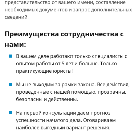
представительство от вашего имени, составление
необходимых документов и запрос дополнительных
сведений.
Преимущества сотрудничества с
нами:
В вашем деле работают только специалисты с
опытом работы от 5 лет и больше. Только
практикующие юристы!
Мы не выходим за рамки закона. Все действия,
проведенные с нашей помощью, прозрачны,
безопасны и действенны.
На первой консультации даем прогноз
успешности начатого дела. Оговариваем
наиболее выгодный вариант решения.