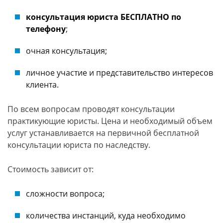
консультация юриста БЕСПЛАТНО по
телефону
;
очная консультация;
личное участие и представительство интересов
клиента.
По всем вопросам проводят консультации
практикующие юристы. Цена и необходимый объем
услуг устанавливается на первичной бесплатной
консультации юриста по наследству.
Стоимость зависит от:
сложности вопроса;
количества инстанций, куда необходимо