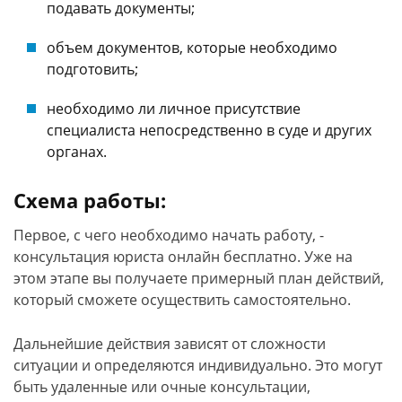
подавать документы;
объем документов, которые необходимо
подготовить;
необходимо ли личное присутствие
специалиста непосредственно в суде и других
органах.
Схема работы:
Первое, с чего необходимо начать работу, -
консультация юриста онлайн бесплатно. Уже на
этом этапе вы получаете примерный план действий,
который сможете осуществить самостоятельно.
Дальнейшие действия зависят от сложности
ситуации и определяются индивидуально. Это могут
быть удаленные или очные консультации,