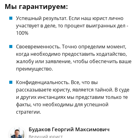
Мы гарантируем:
Успешный результат. Если наш юрист лично
участвует в деле, то процент выигранных дел -
100%
Своевременность. Точно определим момент,
когда необходимо предоставить ходатайство,
жалобу или заявление, чтобы обеспечить ваше
преимущество.
Конфиденциальность. Все, что вы
рассказываете юристу, является тайной. В суде
и других инстанциях мы представим только те
факты, что необходимы для успешной
стратегии.
Будаков Георгий Максимович
Ведущий юрист