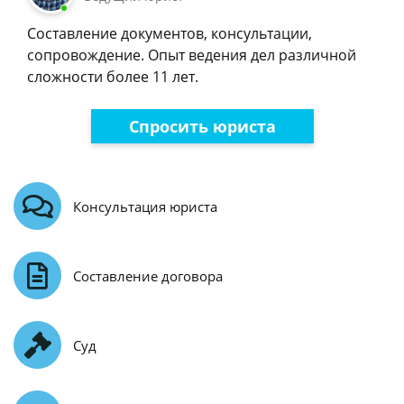
Составление документов, консультации,
сопровождение. Опыт ведения дел различной
сложности более 11 лет.
Спросить юриста
Консультация юриста
Составление договора
Суд