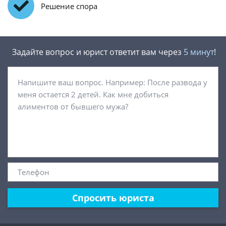
Решение спора
Задайте вопрос и юрист ответит вам через
5 минут
!
Спросить юриста