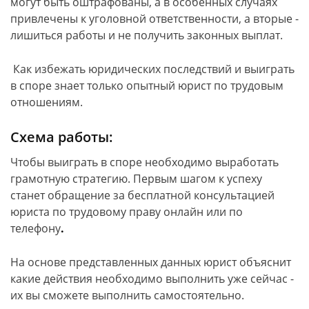
могут быть оштрафованы, а в особенных случаях
привлечены к уголовной ответственности, а вторые -
лишиться работы и не получить законных выплат.
Как избежать юридических последствий и выиграть
в споре знает только опытный юрист по трудовым
отношениям.
Схема работы:
Чтобы выиграть в споре необходимо выработать
грамотную стратегию. Первым шагом к успеху
станет обращение за бесплатной консультацией
юриста по трудовому праву онлайн или по
телефону
.
На основе представленных данных юрист объяснит
какие действия необходимо выполнить уже сейчас -
их вы сможете выполнить самостоятельно.