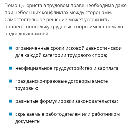
Помощь юриста в трудовом праве необходима даже
при небольших конфликтах между сторонами.
Самостоятельное решение может усложнить
процесс, поскольку трудовые споры имеют немало
подводных камней:
ограниченные сроки исковой давности - свои
для каждой категории трудового спора;
неофициальное трудоустройство и зарплата;
гражданско-правовые договоры вместе
трудовых;
размытые формулировки законодательства;
скрываемые работодателем или работником
документы