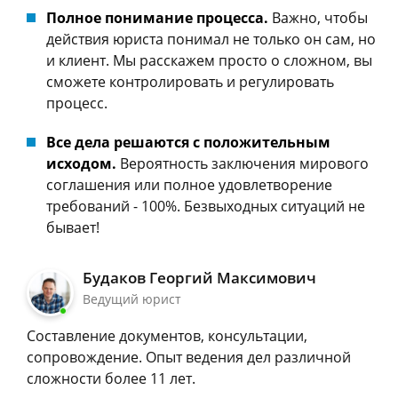
Полное понимание процесса.
Важно, чтобы
действия юриста понимал не только он сам, но
и клиент. Мы расскажем просто о сложном, вы
сможете контролировать и регулировать
процесс.
Все дела решаются с положительным
исходом.
Вероятность заключения мирового
соглашения или полное удовлетворение
требований - 100%. Безвыходных ситуаций не
бывает!
Будаков Георгий Максимович
Ведущий юрист
Составление документов, консультации,
сопровождение. Опыт ведения дел различной
сложности более 11 лет.