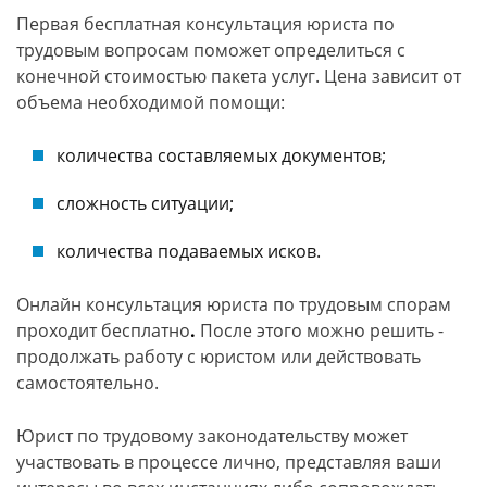
Первая бесплатная консультация юриста по
трудовым вопросам поможет определиться с
конечной стоимостью пакета услуг. Цена зависит от
объема необходимой помощи:
количества составляемых документов;
сложность ситуации;
количества подаваемых исков.
Онлайн консультация юриста по трудовым спорам
проходит бесплатно
.
После этого можно решить -
продолжать работу с юристом или действовать
самостоятельно.
Юрист по трудовому законодательству может
участвовать в процессе лично, представляя ваши