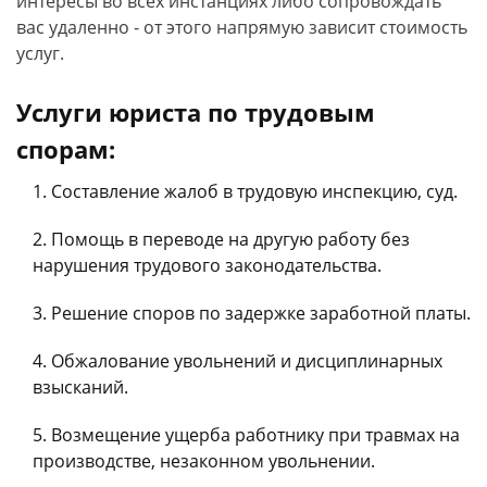
интересы во всех инстанциях либо сопровождать
вас удаленно - от этого напрямую зависит стоимость
услуг.
Услуги юриста по трудовым
спорам:
Составление жалоб в трудовую инспекцию, суд.
Помощь в переводе на другую работу без
нарушения трудового законодательства.
Решение споров по задержке заработной платы.
Обжалование увольнений и дисциплинарных
взысканий.
Возмещение ущерба работнику при травмах на
производстве, незаконном увольнении.