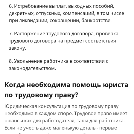
Истребование выплат, выходных пособий,
декретных, отпускных, компенсаций, в том числе
при ликвидации, сокращении, банкротстве.
Расторжение трудового договора, проверка
трудового договора на предмет соответствия
закону.
Увольнение работника в соответствии с
законодательством.
Когда необходима помощь юриста
по трудовому праву?
Юридическая консультация по трудовому праву
необходима в каждом споре. Трудовое право имеет
нюансы как для работодателя, так и для работника.
Если не учесть даже маленькую деталь - первые