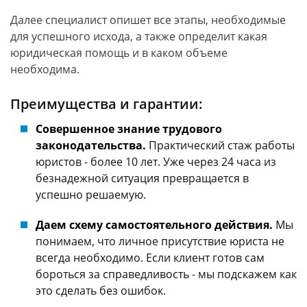
Далее специалист опишет все этапы, необходимые
для успешного исхода, а также определит какая
юридическая помощь и в каком объеме
необходима.
Преимущества и гарантии:
Совершенное знание трудового
законодательства.
Практический стаж работы
юристов - более 10 лет. Уже через 24 часа из
безнадежной ситуация превращается в
успешно решаемую.
Даем схему самостоятельного действия.
Мы
понимаем, что личное присутствие юриста не
всегда необходимо. Если клиент готов сам
бороться за справедливость - мы подскажем как
это сделать без ошибок.