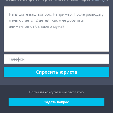
Спросить юриста
Получите консультацию
бесплатно
Задать вопрос