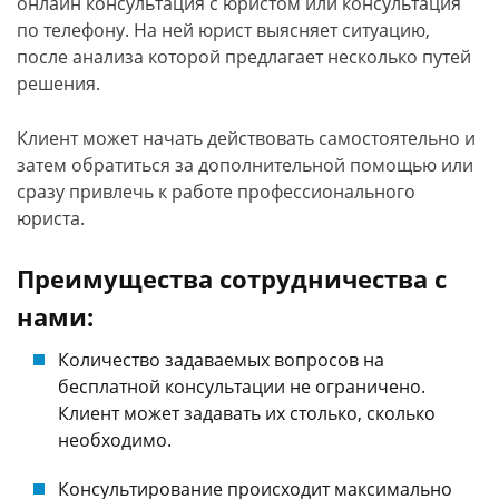
онлайн консультация с юристом или консультация
по телефону. На ней юрист выясняет ситуацию,
после анализа которой предлагает несколько путей
решения.
Клиент может начать действовать самостоятельно и
затем обратиться за дополнительной помощью или
сразу привлечь к работе профессионального
юриста.
Преимущества сотрудничества с
нами:
Количество задаваемых вопросов на
бесплатной консультации не ограничено.
Клиент может задавать их столько, сколько
необходимо.
Консультирование происходит максимально