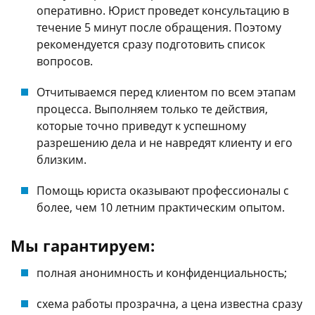
оперативно. Юрист проведет консультацию в
течение 5 минут после обращения. Поэтому
рекомендуется сразу подготовить список
вопросов.
Отчитываемся перед клиентом по всем этапам
процесса. Выполняем только те действия,
которые точно приведут к успешному
разрешению дела и не навредят клиенту и его
близким.
Помощь юриста оказывают профессионалы с
более, чем 10 летним практическим опытом.
Мы гарантируем:
полная анонимность и конфиденциальность;
схема работы прозрачна, а цена известна сразу