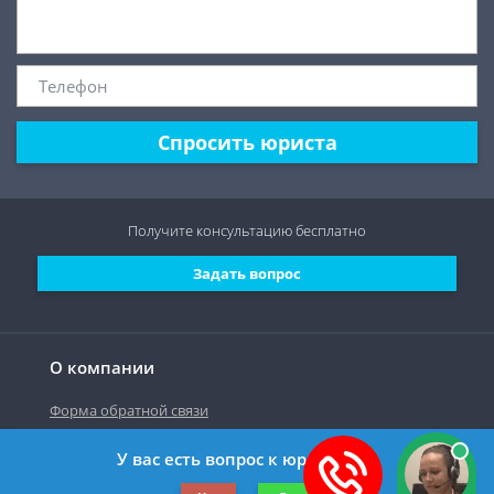
Спросить юриста
Получите консультацию
бесплатно
Задать вопрос
О компании
Форма обратной связи
У вас есть вопрос к юристу?
©2019-2026 Все права защищены.