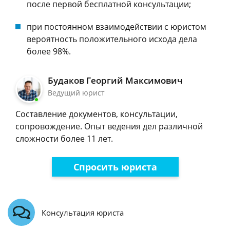
после первой бесплатной консультации;
при постоянном взаимодействии с юристом
вероятность положительного исхода дела
более 98%.
Будаков Георгий Максимович
Ведущий юрист
Составление документов, консультации,
сопровождение. Опыт ведения дел различной
сложности более 11 лет.
Спросить юриста
Консультация юриста