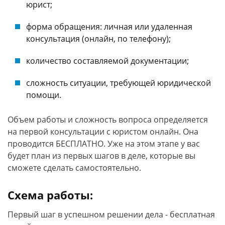
юрист;
форма обращения: личная или удаленная
консультация (онлайн, по телефону);
количество составляемой документации;
сложность ситуации, требующей юридической
помощи.
Объем работы и сложность вопроса определяется
на первой консультации с юристом онлайн. Она
проводится БЕСПЛАТНО. Уже на этом этапе у вас
будет план из первых шагов в деле, которые вы
сможете сделать самостоятельно.
Схема работы:
Первый шаг в успешном решении дела - бесплатная